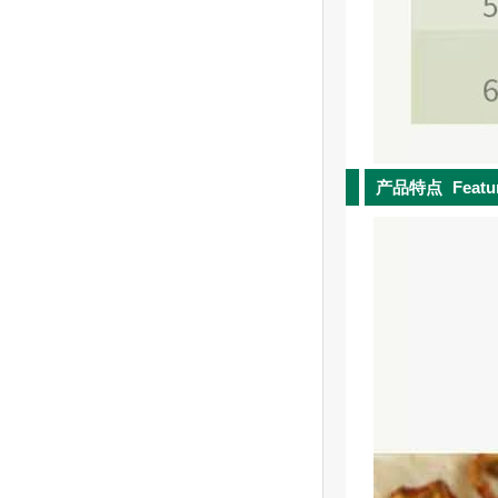
产品特点
Featu