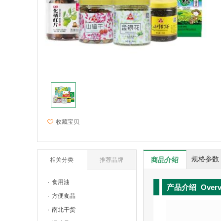
收藏宝贝
规格参数
商品介绍
相关分类
推荐品牌
食用油
产品介绍
Over
方便食品
南北干货