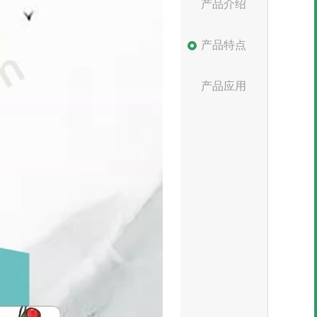
产品介绍
产品特点
产品应用