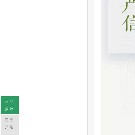
商品
参数
商品
介绍