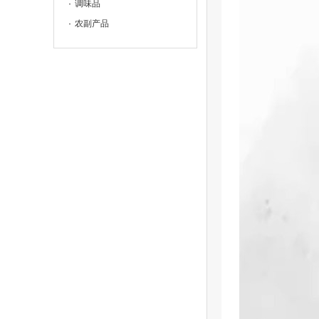
调味品
农副产品