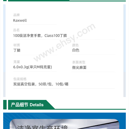
产品细节
Details