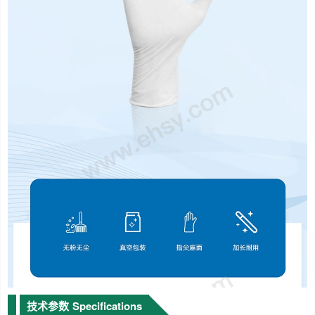
技术参数
Specifications