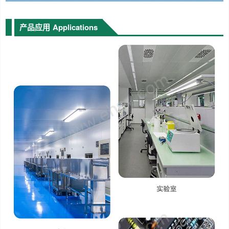
产品应用
Applications