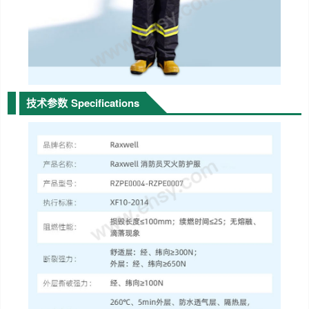
技术参数
Specifications