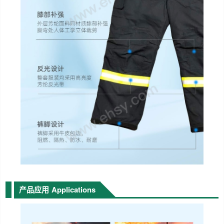
产品应用
Applications