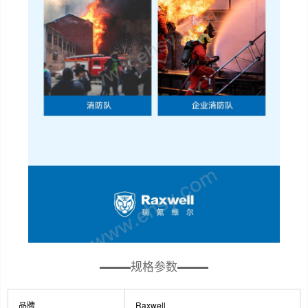
规格参数
品牌
Raxwell