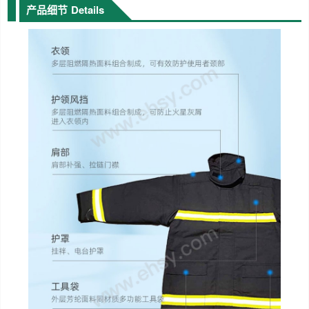
产品细节
Details