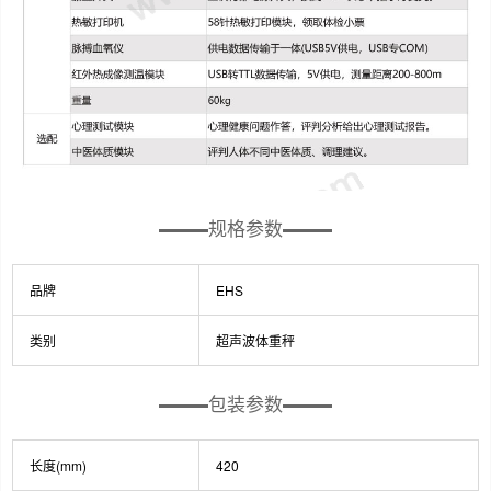
规格参数
品牌
EHS
类别
超声波体重秤
包装参数
长度(mm)
420