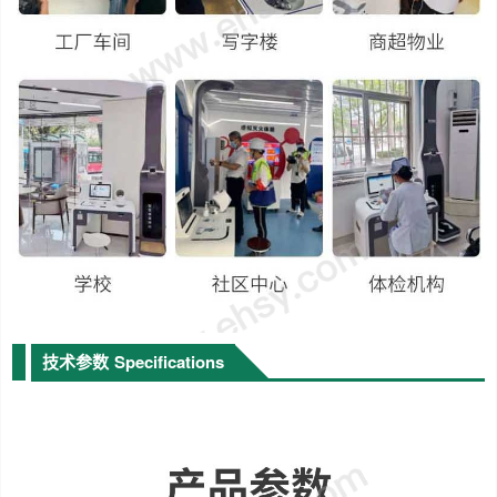
技术参数
Specifications