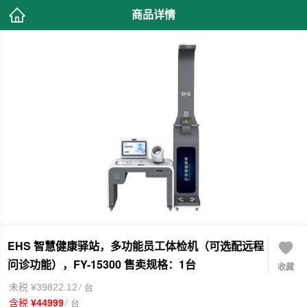
商品详情
EHS 智慧健康驿站，多功能员工体检机（可选配远程
问诊功能），FY-15300 售卖规格：1台
收藏
/ 台
未税 ¥39822.12
/ 台
含税 ¥44999