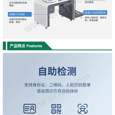
产品特点
Features