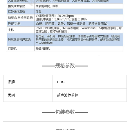
规格参数
品牌
EHS
类别
超声波体重秤
包装参数