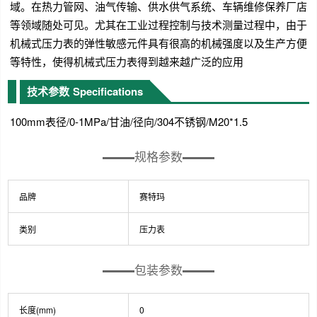
域。在热力管网、油气传输、供水供气系统、车辆维修保养厂店
等领域随处可见。尤其在工业过程控制与技术测量过程中，由于
机械式压力表的弹性敏感元件具有很高的机械强度以及生产方便
等特性，使得机械式压力表得到越来越广泛的应用
技术参数
Specifications
100mm表径/0-1MPa/甘油/径向/304不锈钢/M20*1.5
规格参数
品牌
赛特玛
类别
压力表
包装参数
长度(mm)
0