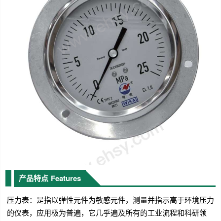
产品特点
Features
压力表：是指以弹性元件为敏感元件，测量并指示高于环境压力
的仪表，应用极为普遍，它几乎遍及所有的工业流程和科研领