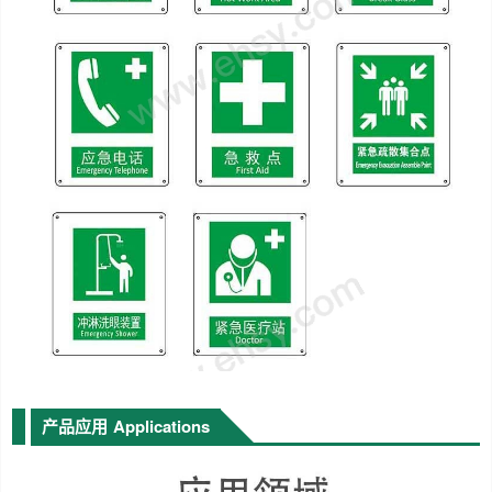
产品应用
Applications