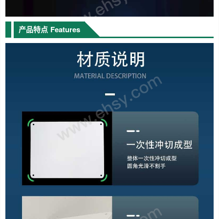
产品特点
Features