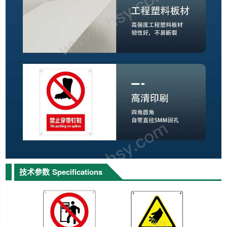
技术参数
Specifications