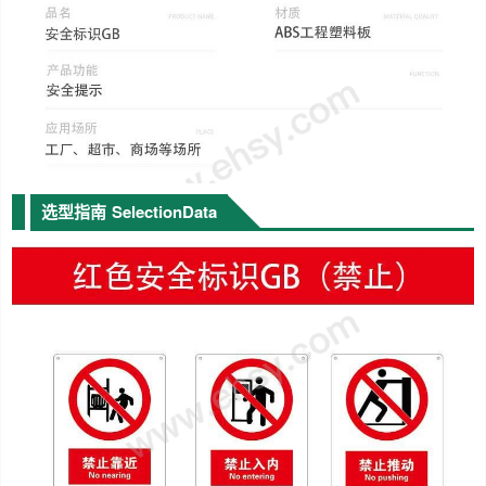
选型指南
SelectionData