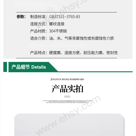
产品细节
Details