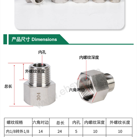
产品尺寸
Dimensions