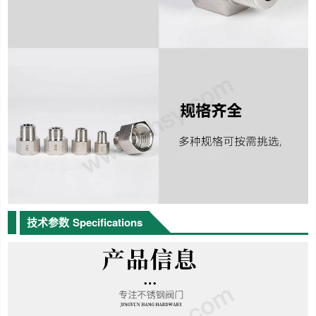
技术参数
Specifications