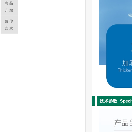
商品
介绍
猜你
喜欢
技术参数
Speci