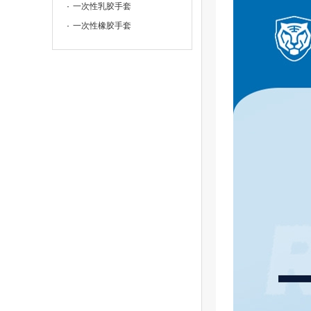
一次性乳胶手套
一次性橡胶手套