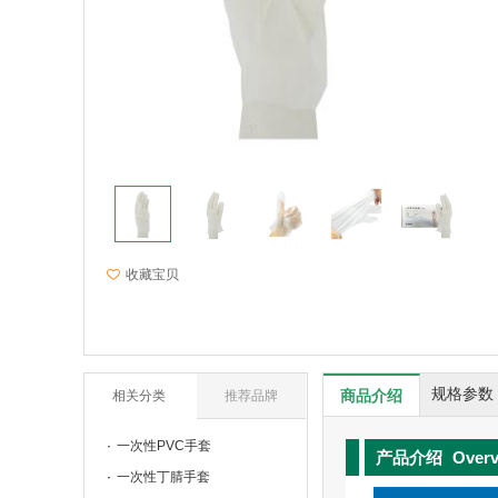
收藏宝贝
规格参数
商品介绍
相关分类
推荐品牌
一次性PVC手套
产品介绍
Over
一次性丁腈手套