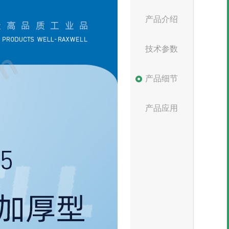
产品介绍
技术参数
产品细节
产品应用