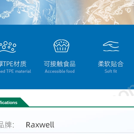
fications