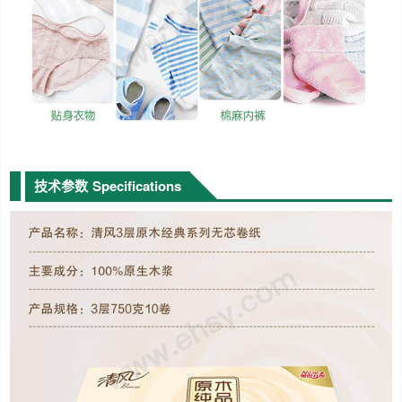
技术参数
Specifications