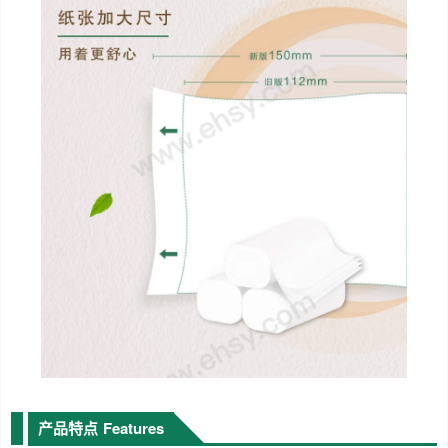
产品特点
Features