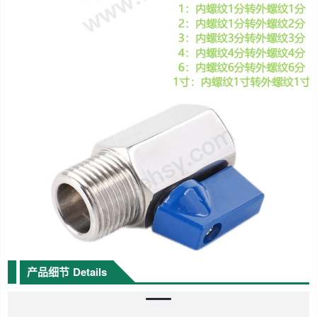
产品细节
Details