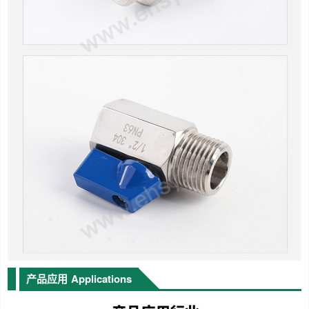
产品应用
Applications