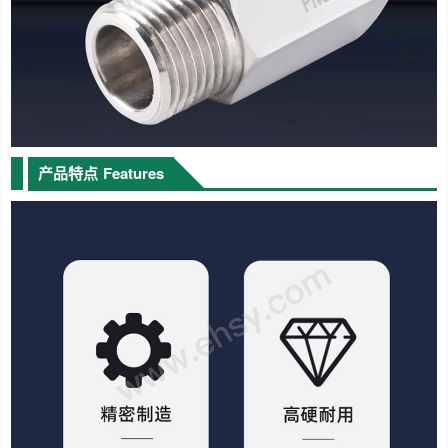
产品特点
Features