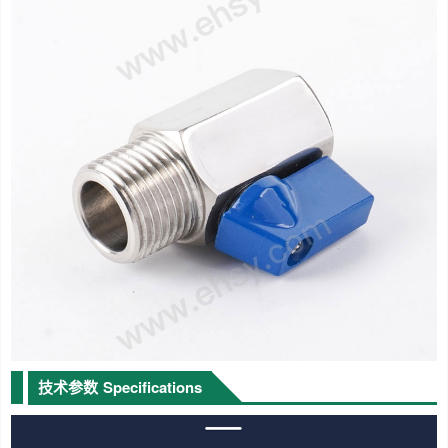
技术参数
Specifications