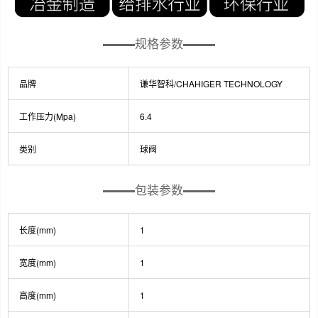
规格参数
品牌
谦华智科/CHAHIGER TECHNOLOGY
工作压力(Mpa)
6.4
类别
球阀
包装参数
长度(mm)
1
宽度(mm)
1
高度(mm)
1