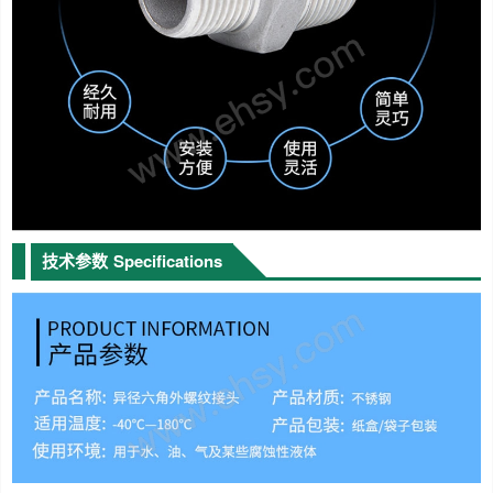
技术参数
Specifications