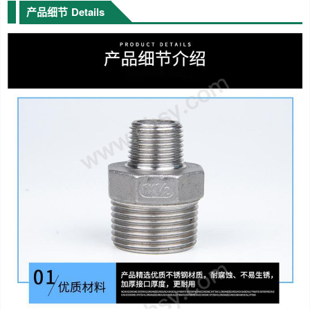
产品细节
Details