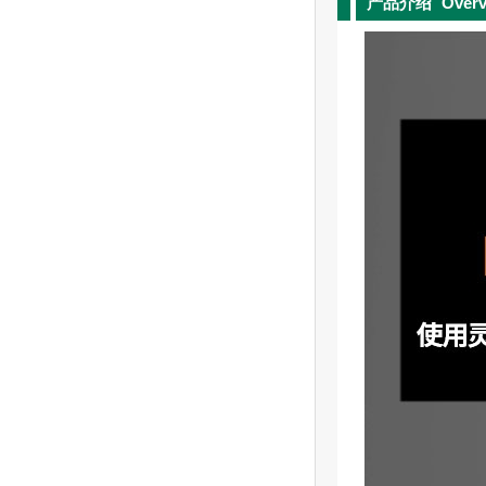
产品介绍
Over