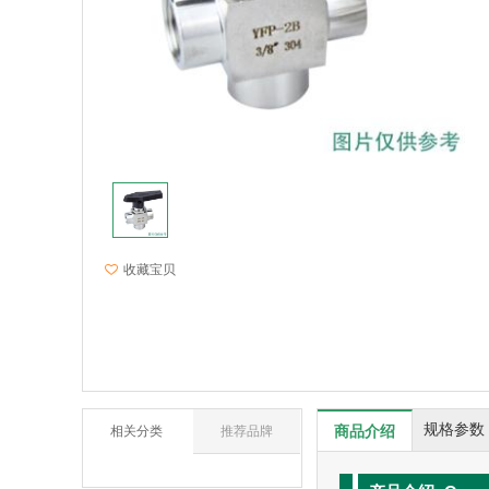
收藏宝贝
规格参数
商品介绍
相关分类
推荐品牌