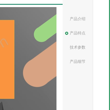
产品介绍
产品特点
技术参数
产品细节