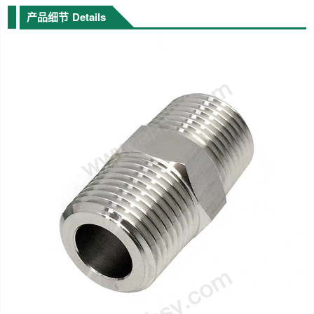
产品细节
Details