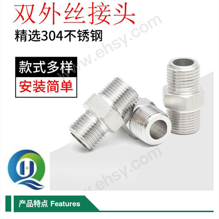
产品特点
Features