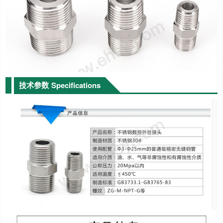
技术参数
Specifications