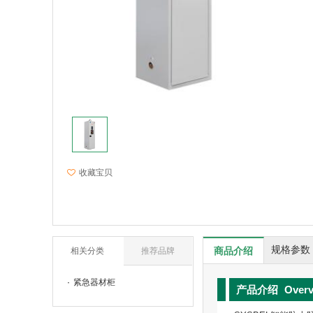
收藏宝贝
规格参数
商品介绍
相关分类
推荐品牌
紧急器材柜
产品介绍
Over