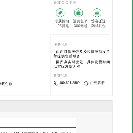
企业会员专享
专属折扣
运费包邮
惊喜派送
98折起
300元起
随机礼包
服务说明
· 由西域供应链及授权供应商发货
并提供售后服务
· 因库存实时变化，具体发货时间
以实际发货为准
售前说明
400-821-8800
在线客服
账期付款