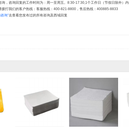
询，咨询回复的工作时间为：周一至周五。8:30-17:30,1个工作日（节假日除外
打我们的客户热线：客服热线：400-821-8800，售后热线：400885-8833
的咨询”
去查看您发布过的所有咨询及西域回复