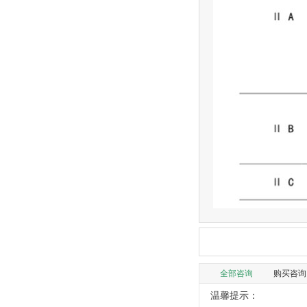
全部咨询
购买咨询
温馨提示：