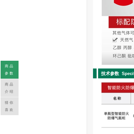
商品
技术参数
Speci
参数
商品
介绍
猜你
喜欢