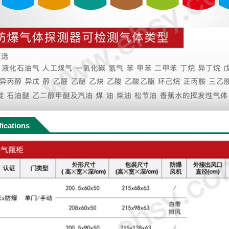
fications