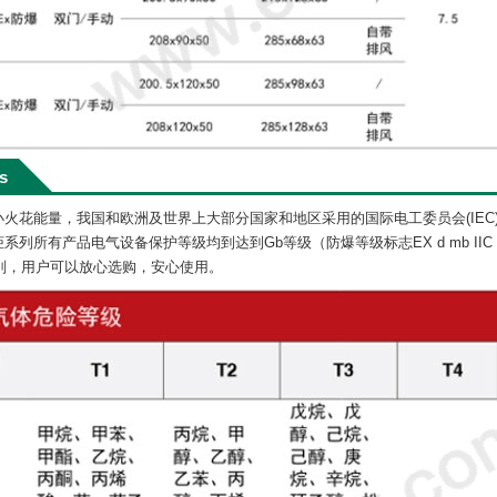
ls
火花能量，我国和欧洲及世界上大部分国家和地区采用的国际电工委员会(IEC
所有产品电气设备保护等级均到达到Gb等级（防爆等级标志EX d mb IIC T6 Gb
组别，用户可以放心选购，安心使用。