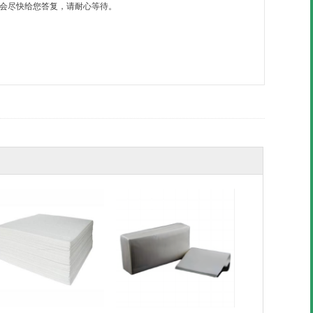
）内会尽快给您答复，请耐心等待。