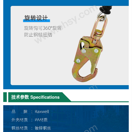
技术参数
Specifications