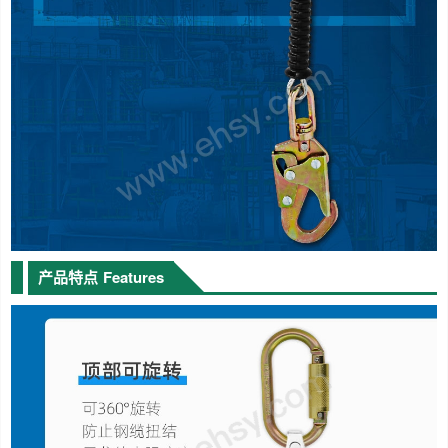
产品特点
Features