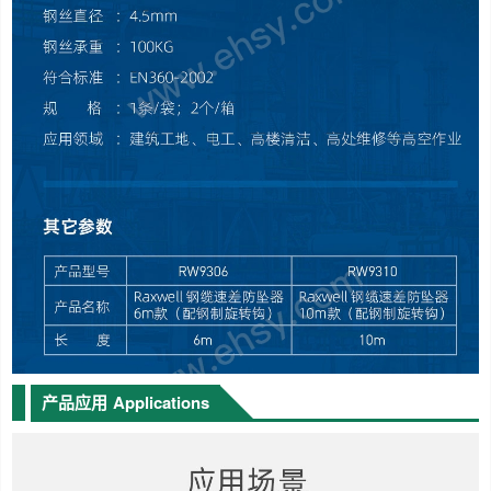
产品应用
Applications