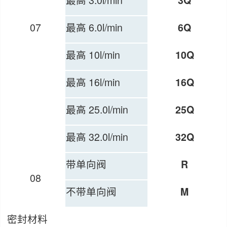
3Q
07
最高 6.0l/min
6Q
最高 10l/min
10Q
最高 16l/min
16Q
最高 25.0l/min
25Q
最高 32.0l/min
32Q
带单向阀
R
08
不带单向阀
M
密封材料