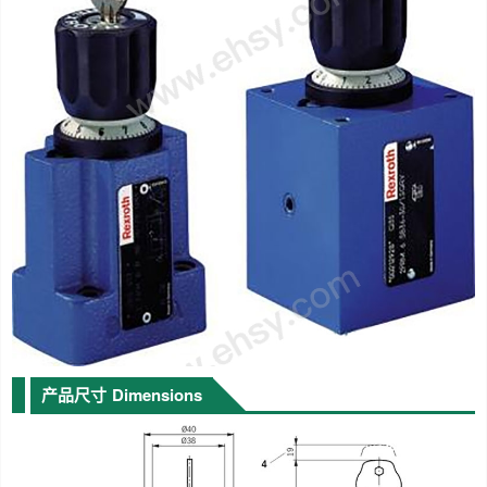
产品尺寸
Dimensions