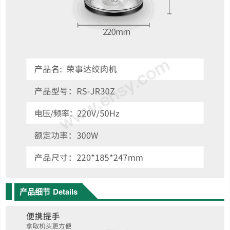
产品细节
Details