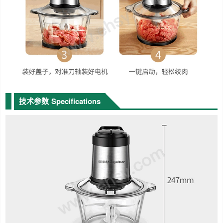
技术参数
Specifications