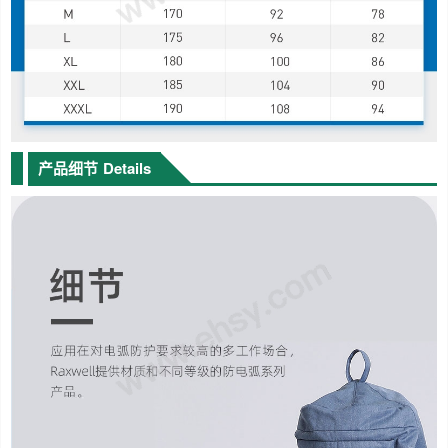
产品细节
Details