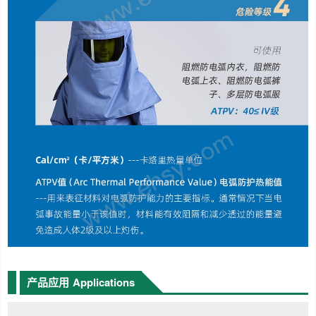
产品应用
Applications