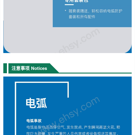
注意事项
Notices