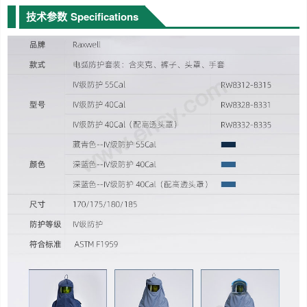
技术参数
Specifications