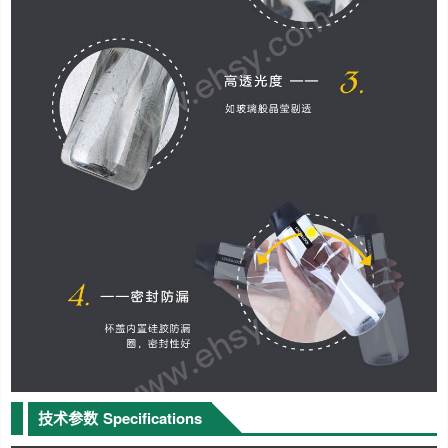
技术参数
Specifications