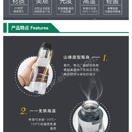
产品特点
Features