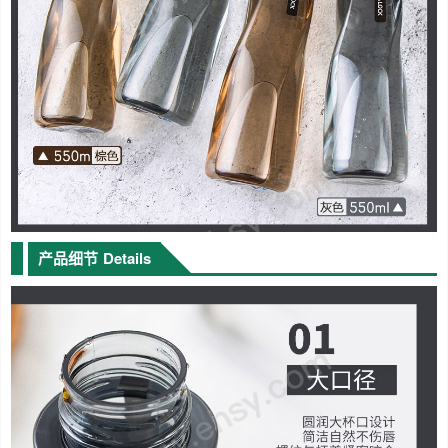
产品细节
Details