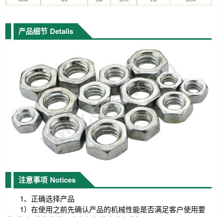
产品细节
Details
注意事项
Notices
1、正确选择产品
1）在使用之前先确认产品的机械性能是否满足客户使用要