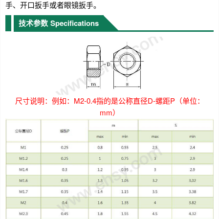
手、开口扳手或者眼镜扳手。
技术参数
Specifications
尺寸说明：例如：M2-0.4指的是公称直径D-螺距P（单位：
mm）