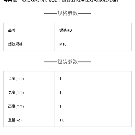
规格参数
品牌
锐德RD
螺纹规格
M16
包装参数
长度(mm)
1
宽度(mm)
1
高度(mm)
1
重量(kg)
1.0