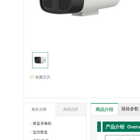
收藏宝贝
规格参数
商品介绍
相关分类
推荐品牌
硬盘录像机
产品介绍
Over
监控硬盘