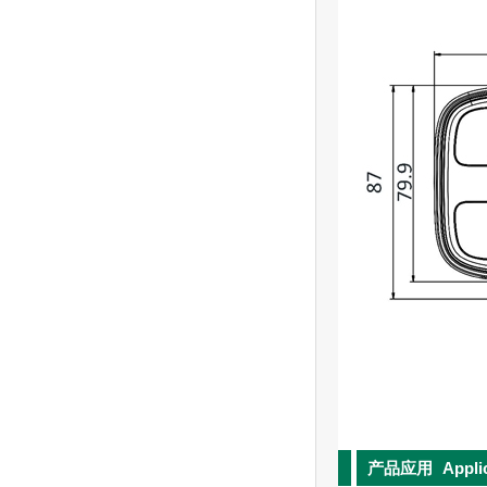
产品应用
Appli