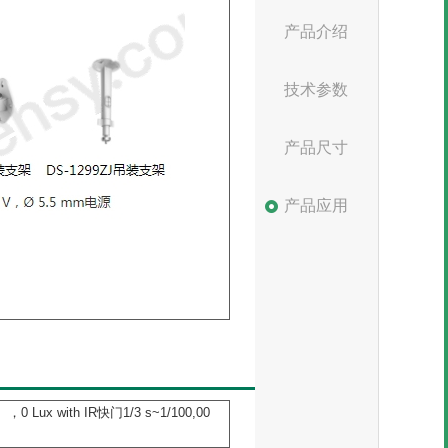
产品介绍
技术参数
产品尺寸
产品应用
Lux with IR快门1/3 s~1/100,00