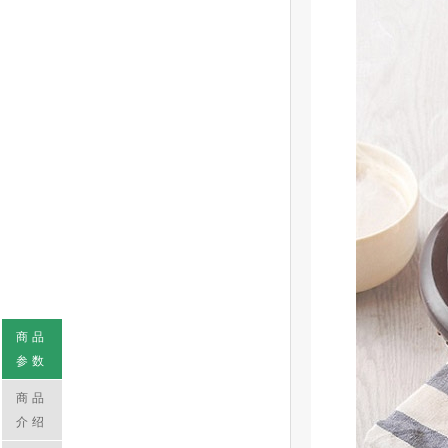
商品
参数
商品
介绍