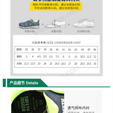
产品细节
Details