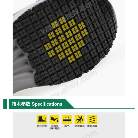
技术参数
Specifications