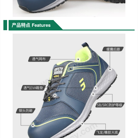
产品特点
Features