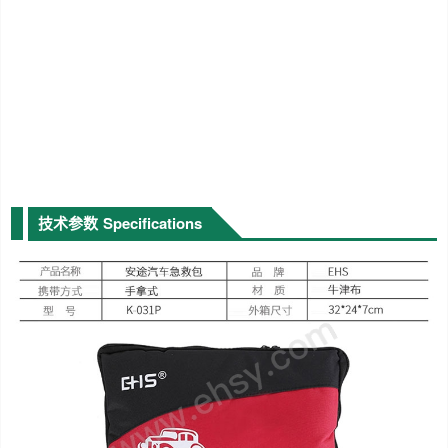
技术参数
Specifications