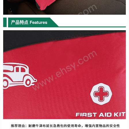
产品特点
Features