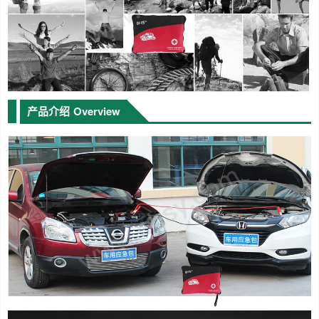
产品介绍
Overview