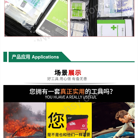
产品应用
Applications