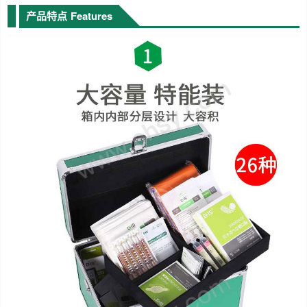
产品特点
Features