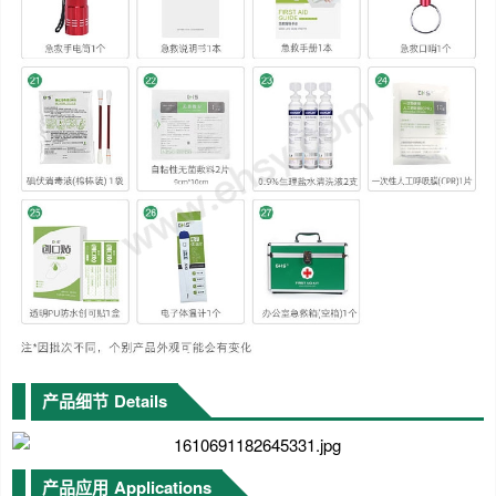
产品细节
Details
产品应用
Applications