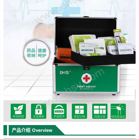
产品介绍
Overview