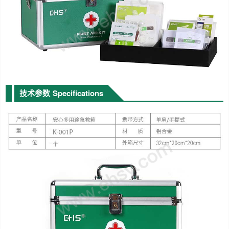
技术参数
Specifications