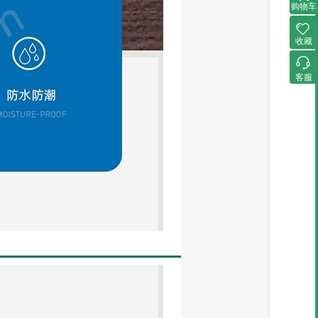
购物车
收藏
客服