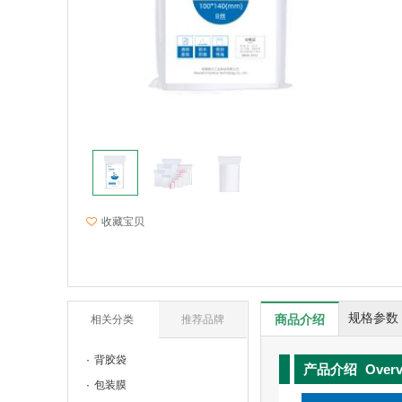
收藏宝贝
规格参数
商品介绍
相关分类
推荐品牌
背胶袋
产品介绍
Over
包装膜