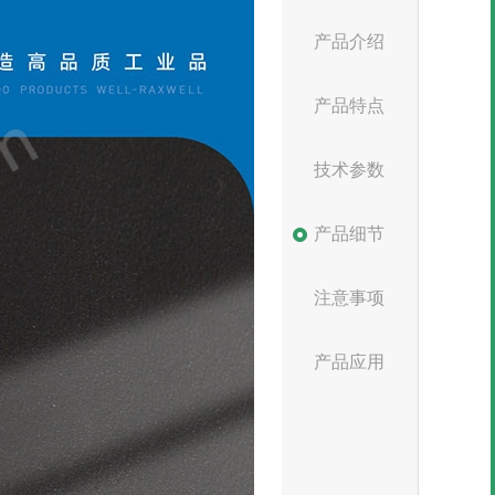
产品介绍
产品特点
技术参数
产品细节
注意事项
产品应用