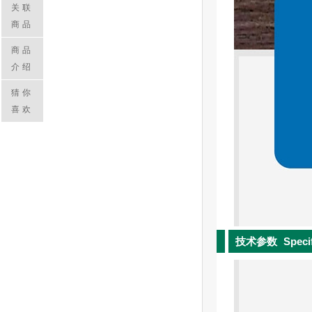
关联
商品
商品
介绍
猜你
喜欢
技术参数
Speci