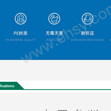
fications