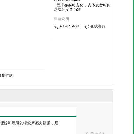
· 因库存实时变化，具体发货时间
以实际发货为准
售前说明
400-821-8800
在线客服
账期付款
螺栓和螺母的螺纹摩擦力锁紧，尼