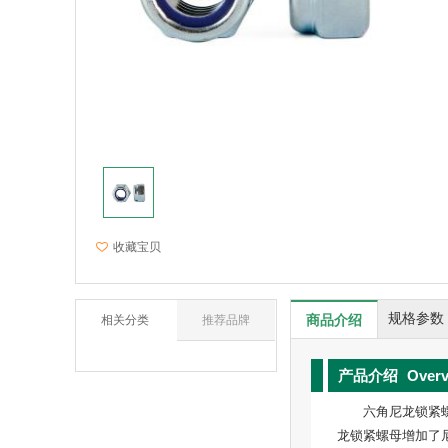
收藏宝贝
规格参数
商品介绍
相关分类
推荐品牌
产品介绍
Over
六角尼龙锁紧螺母
龙锁紧螺母增加了