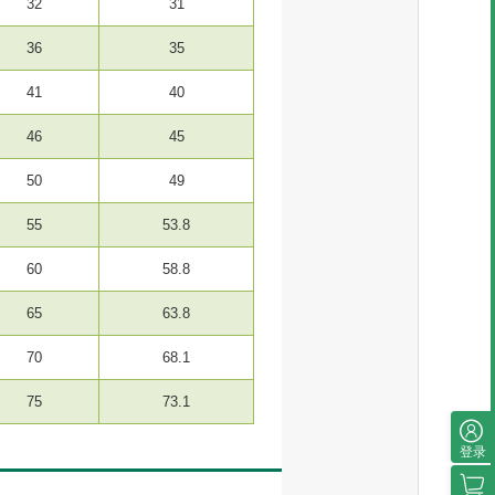
32
31
36
35
41
40
46
45
50
49
55
53.8
60
58.8
65
63.8
70
68.1
75
73.1
登录