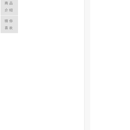
商品
介绍
猜你
喜欢