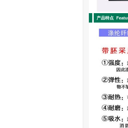
产品特点
Featu