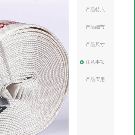
产品特点
产品细节
产品尺寸
注意事项
产品应用