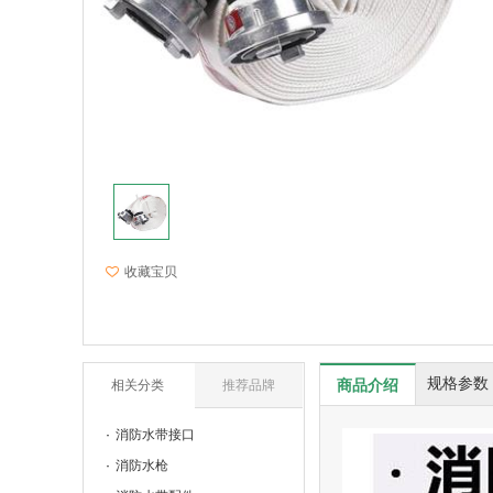
收藏宝贝
规格参数
商品介绍
相关分类
推荐品牌
消防水带接口
消防水枪