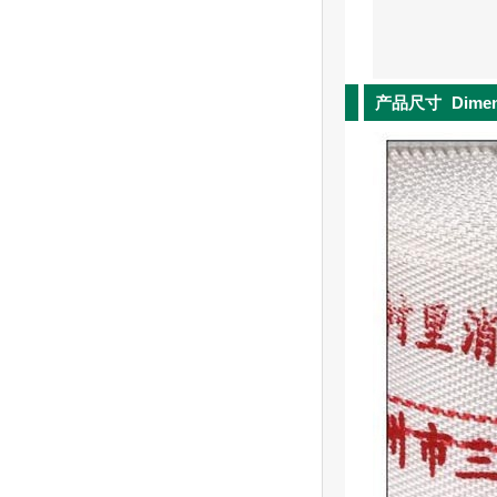
产品尺寸
Dime