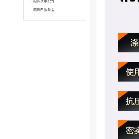
消防水带配件
消防自救卷盘