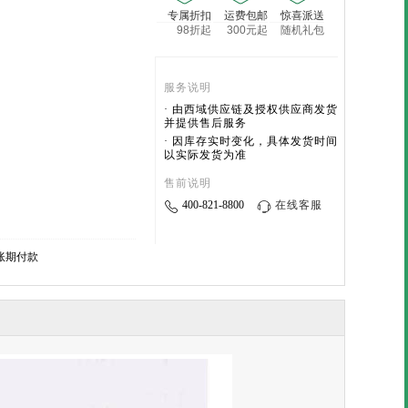
专属折扣
运费包邮
惊喜派送
98折起
300元起
随机礼包
服务说明
· 由西域供应链及授权供应商发货
并提供售后服务
· 因库存实时变化，具体发货时间
以实际发货为准
售前说明
400-821-8800
在线客服
账期付款