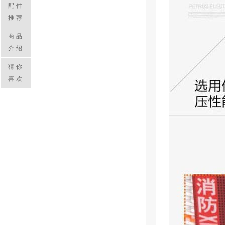
配件
推荐
商品
介绍
猜你
喜欢