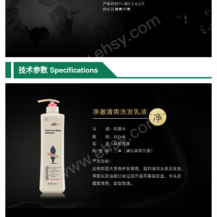
技术参数
Specifications