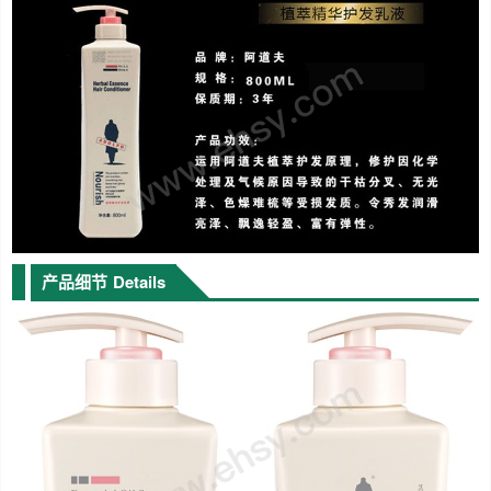
产品细节
Details