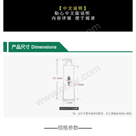
产品尺寸
Dimensions
规格参数