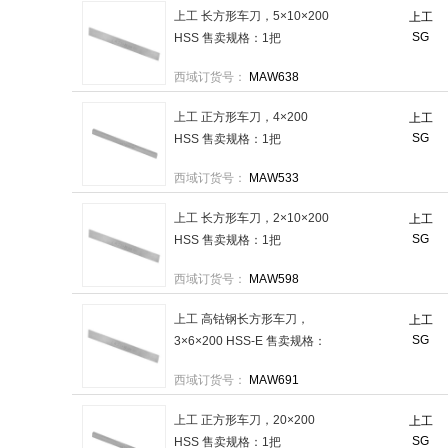
上工 长方形车刀，5×10×200
上工
SG
HSS 售卖规格：1把
西域订货号：
MAW638
上工 正方形车刀，4×200
上工
SG
HSS 售卖规格：1把
西域订货号：
MAW533
上工 长方形车刀，2×10×200
上工
SG
HSS 售卖规格：1把
西域订货号：
MAW598
上工 高钴钢长方形车刀，
上工
SG
3×6×200 HSS-E 售卖规格：
1把
西域订货号：
MAW691
上工 正方形车刀，20×200
上工
SG
HSS 售卖规格：1把