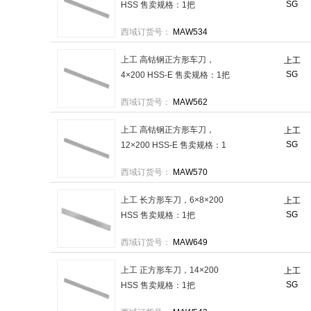
SG
HSS 售卖规格：1把
西域订货号：
MAW534
上工 高钴钢正方形车刀，
上工
SG
4×200 HSS-E 售卖规格：1把
西域订货号：
MAW562
上工 高钴钢正方形车刀，
上工
SG
12×200 HSS-E 售卖规格：1
把
西域订货号：
MAW570
上工 长方形车刀，6×8×200
上工
SG
HSS 售卖规格：1把
西域订货号：
MAW649
上工 正方形车刀，14×200
上工
SG
HSS 售卖规格：1把