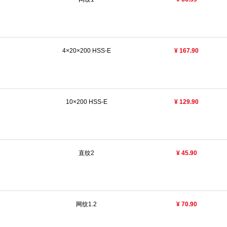
4×20×200 HSS-E
¥ 167.90
10×200 HSS-E
¥ 129.90
直纹2
¥ 45.90
网纹1.2
¥ 70.90