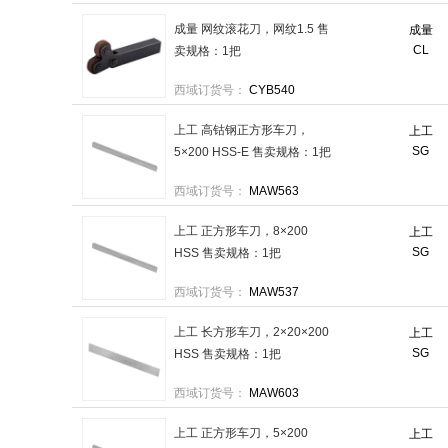
成量 网纹滚花刀，网纹1.5 售
成量
CL
卖规格：1把
西域订货号：
CYB540
上工 高钴钢正方形车刀，
上工
SG
5×200 HSS-E 售卖规格：1把
西域订货号：
MAW563
上工 正方形车刀，8×200
上工
SG
HSS 售卖规格：1把
西域订货号：
MAW537
上工 长方形车刀，2×20×200
上工
SG
HSS 售卖规格：1把
西域订货号：
MAW603
上工 正方形车刀，5×200
上工