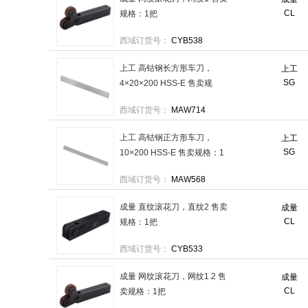
CL
规格：1把
西域订货号：
CYB538
上工 高钴钢长方形车刀，
上工
SG
4×20×200 HSS-E 售卖规
格：1把
西域订货号：
MAW714
上工 高钴钢正方形车刀，
上工
SG
10×200 HSS-E 售卖规格：1
把
西域订货号：
MAW568
成量 直纹滚花刀，直纹2 售卖
成量
CL
规格：1把
西域订货号：
CYB533
成量 网纹滚花刀，网纹1.2 售
成量
CL
卖规格：1把