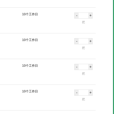
10个工作日
-
+
把
10个工作日
-
+
把
10个工作日
-
+
把
10个工作日
-
+
把