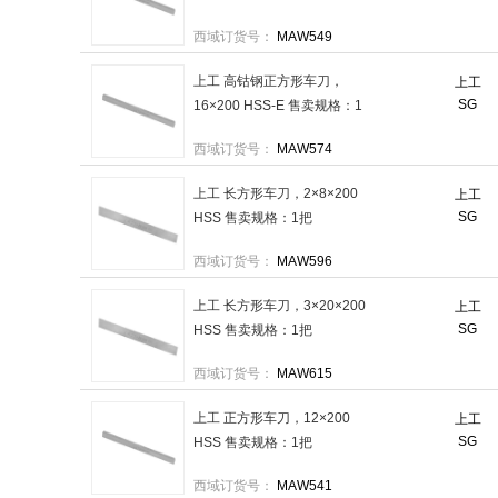
西域订货号：
MAW549
上工 高钴钢正方形车刀，
上工
SG
16×200 HSS-E 售卖规格：1
把
西域订货号：
MAW574
上工 长方形车刀，2×8×200
上工
SG
HSS 售卖规格：1把
西域订货号：
MAW596
上工 长方形车刀，3×20×200
上工
SG
HSS 售卖规格：1把
西域订货号：
MAW615
上工 正方形车刀，12×200
上工
SG
HSS 售卖规格：1把
西域订货号：
MAW541