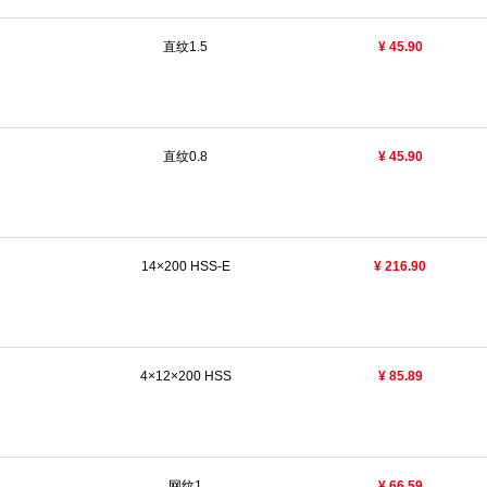
直纹1.5
¥ 45.90
直纹0.8
¥ 45.90
14×200 HSS-E
¥ 216.90
4×12×200 HSS
¥ 85.89
网纹1
¥ 66.59