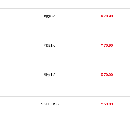
网纹0.4
¥ 70.90
网纹1.6
¥ 70.90
网纹1.8
¥ 70.90
7×200 HSS
¥ 59.89