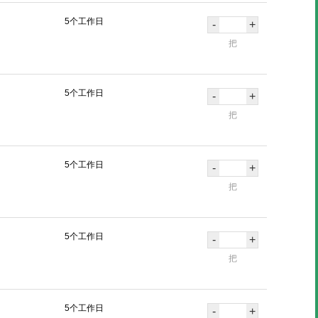
5个工作日
-
+
把
5个工作日
-
+
把
5个工作日
-
+
把
5个工作日
-
+
把
5个工作日
-
+