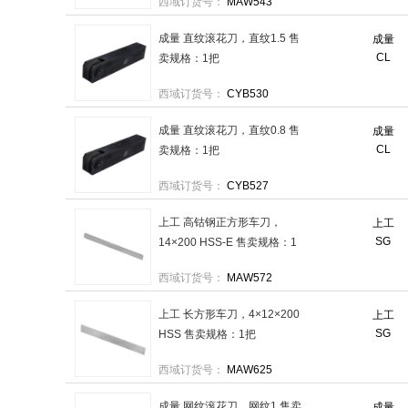
西域订货号：
MAW543
成量 直纹滚花刀，直纹1.5 售
成量
CL
卖规格：1把
西域订货号：
CYB530
成量 直纹滚花刀，直纹0.8 售
成量
CL
卖规格：1把
西域订货号：
CYB527
上工 高钴钢正方形车刀，
上工
SG
14×200 HSS-E 售卖规格：1
把
西域订货号：
MAW572
上工 长方形车刀，4×12×200
上工
SG
HSS 售卖规格：1把
西域订货号：
MAW625
成量 网纹滚花刀，网纹1 售卖
成量