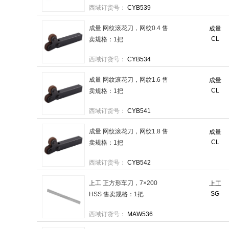
西域订货号：
CYB539
成量 网纹滚花刀，网纹0.4 售
成量
CL
卖规格：1把
西域订货号：
CYB534
成量 网纹滚花刀，网纹1.6 售
成量
CL
卖规格：1把
西域订货号：
CYB541
成量 网纹滚花刀，网纹1.8 售
成量
CL
卖规格：1把
西域订货号：
CYB542
上工 正方形车刀，7×200
上工
SG
HSS 售卖规格：1把
西域订货号：
MAW536