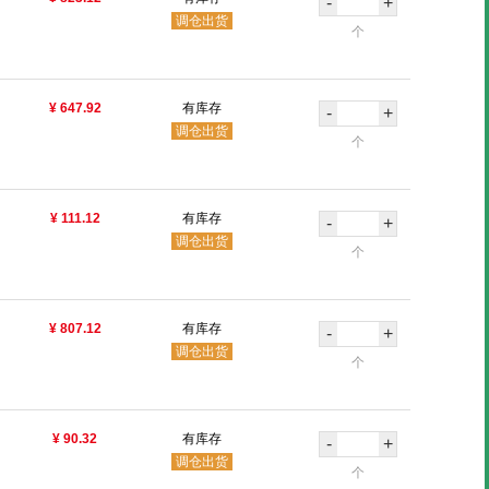
-
+
调仓出货
个
¥ 647.92
有库存
-
+
调仓出货
个
¥ 111.12
有库存
-
+
调仓出货
个
¥ 807.12
有库存
-
+
调仓出货
个
¥ 90.32
有库存
-
+
调仓出货
个