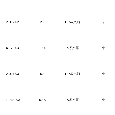
2-097-02
250
PFA洗气瓶
1个
6-129-03
1000
PC洗气瓶
1个
2-097-03
500
PFA洗气瓶
1个
1-7404-03
5000
PC洗气瓶
1个