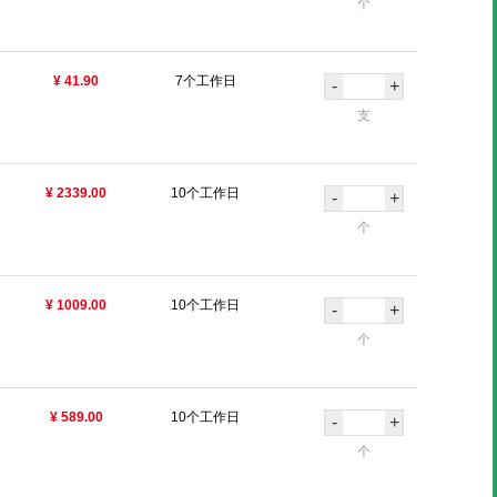
个
¥ 41.90
7个工作日
-
+
支
¥ 2339.00
10个工作日
-
+
个
¥ 1009.00
10个工作日
-
+
个
¥ 589.00
10个工作日
-
+
个