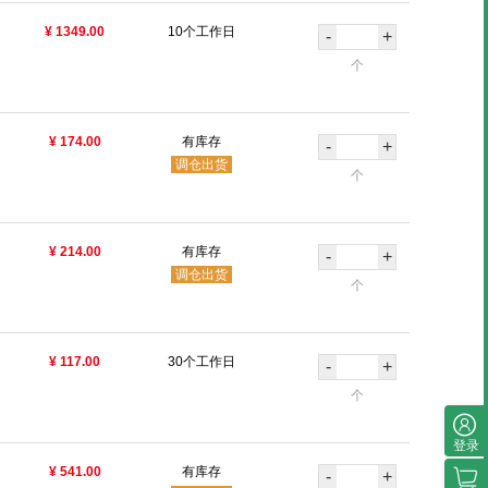
¥ 1349.00
10个工作日
-
+
个
¥ 174.00
有库存
-
+
调仓出货
个
¥ 214.00
有库存
-
+
调仓出货
个
¥ 117.00
30个工作日
-
+
个
登录
¥ 541.00
有库存
-
+