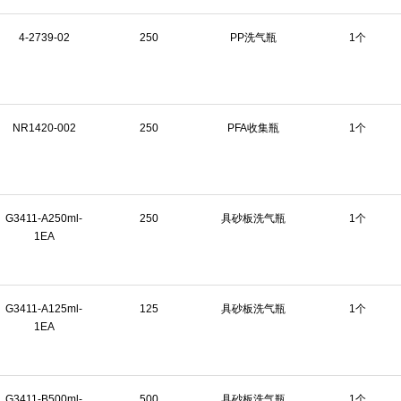
4-2739-02
250
PP洗气瓶
1个
NR1420-002
250
PFA收集瓶
1个
G3411-A250ml-
250
具砂板洗气瓶
1个
1EA
G3411-A125ml-
125
具砂板洗气瓶
1个
1EA
G3411-B500ml-
500
具砂板洗气瓶
1个