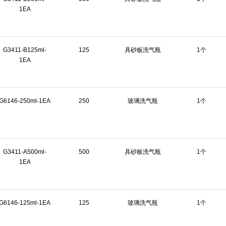
1EA
G3411-B125ml-
125
具砂板洗气瓶
1个
1EA
G6146-250ml-1EA
250
玻璃洗气瓶
1个
G3411-A500ml-
500
具砂板洗气瓶
1个
1EA
G6146-125ml-1EA
125
玻璃洗气瓶
1个