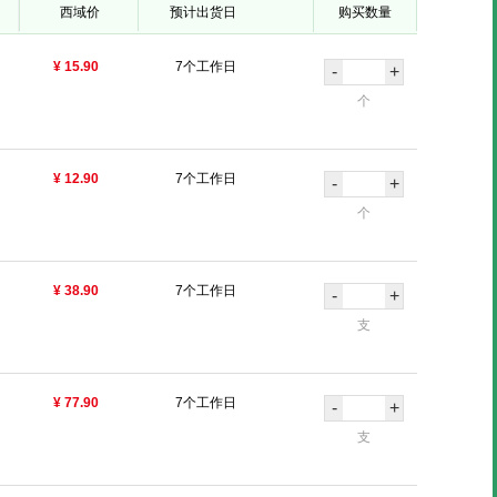
西域价
预计出货日
购买数量
¥ 15.90
7个工作日
-
+
个
¥ 12.90
7个工作日
-
+
个
¥ 38.90
7个工作日
-
+
支
¥ 77.90
7个工作日
-
+
支