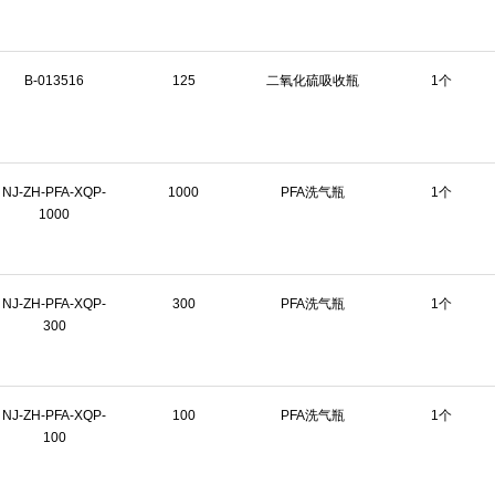
B-013516
125
二氧化硫吸收瓶
1个
NJ-ZH-PFA-XQP-
1000
PFA洗气瓶
1个
1000
NJ-ZH-PFA-XQP-
300
PFA洗气瓶
1个
300
NJ-ZH-PFA-XQP-
100
PFA洗气瓶
1个
100