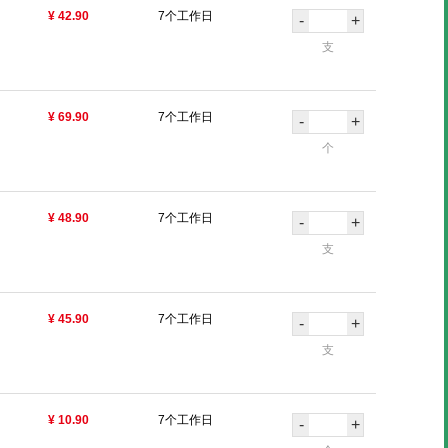
¥ 42.90
7个工作日
-
+
支
¥ 69.90
7个工作日
-
+
个
¥ 48.90
7个工作日
-
+
支
¥ 45.90
7个工作日
-
+
支
¥ 10.90
7个工作日
-
+