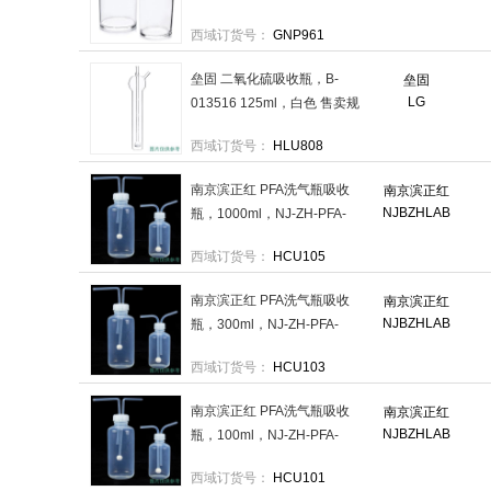
西域订货号：
GNP961
垒固 二氧化硫吸收瓶，B-
垒固
LG
013516 125ml，白色 售卖规
格：1支
西域订货号：
HLU808
南京滨正红 PFA洗气瓶吸收
南京滨正红
NJBZHLAB
瓶，1000ml，NJ-ZH-PFA-
XQP-1000 售卖规格：1个
西域订货号：
HCU105
南京滨正红 PFA洗气瓶吸收
南京滨正红
NJBZHLAB
瓶，300ml，NJ-ZH-PFA-
XQP-300 售卖规格：1个
西域订货号：
HCU103
南京滨正红 PFA洗气瓶吸收
南京滨正红
NJBZHLAB
瓶，100ml，NJ-ZH-PFA-
XQP-100 售卖规格：1个
西域订货号：
HCU101