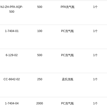
NJ-ZH-PFA-XQP-
500
PFA洗气瓶
1个
500
1-7404-01
100
PC洗气瓶
1个
6-129-02
500
PC洗气瓶
1个
CC-6642-02
250
孟氏洗瓶
1个
1-7404-04
2000
PC洗气瓶
1个