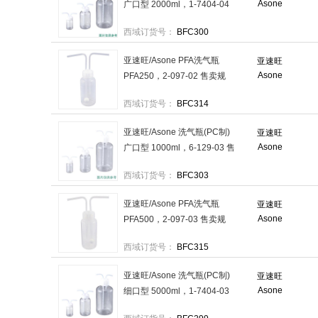
Asone
广口型 2000ml，1-7404-04
售卖规格：1个
西域订货号：
BFC300
亚速旺/Asone PFA洗气瓶
亚速旺
Asone
PFA250，2-097-02 售卖规
格：1个
西域订货号：
BFC314
亚速旺/Asone 洗气瓶(PC制)
亚速旺
Asone
广口型 1000ml，6-129-03 售
卖规格：1个
西域订货号：
BFC303
亚速旺/Asone PFA洗气瓶
亚速旺
Asone
PFA500，2-097-03 售卖规
格：1个
西域订货号：
BFC315
亚速旺/Asone 洗气瓶(PC制)
亚速旺
Asone
细口型 5000ml，1-7404-03
售卖规格：1个