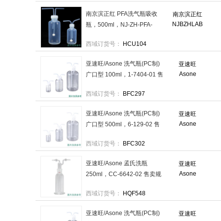
南京滨正红 PFA洗气瓶吸收
南京滨正红
NJBZHLAB
瓶，500ml，NJ-ZH-PFA-
XQP-500 售卖规格：1个
西域订货号：
HCU104
亚速旺/Asone 洗气瓶(PC制)
亚速旺
Asone
广口型 100ml，1-7404-01 售
卖规格：1个
西域订货号：
BFC297
亚速旺/Asone 洗气瓶(PC制)
亚速旺
Asone
广口型 500ml，6-129-02 售
卖规格：1个
西域订货号：
BFC302
亚速旺/Asone 孟氏洗瓶
亚速旺
Asone
250ml，CC-6642-02 售卖规
格：1个
西域订货号：
HQF548
亚速旺/Asone 洗气瓶(PC制)
亚速旺