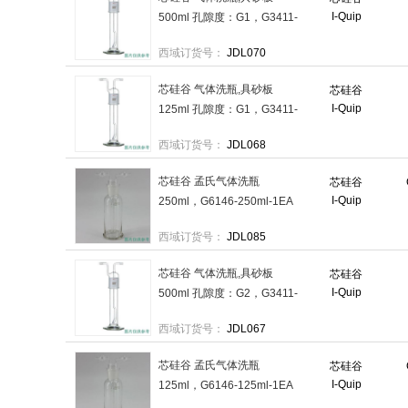
I-Quip
500ml 孔隙度：G1，G3411-
B500ml-1EA 售卖规格：1个
西域订货号：
JDL070
芯硅谷 气体洗瓶,具砂板
芯硅谷
I-Quip
125ml 孔隙度：G1，G3411-
B125ml-1EA 售卖规格：1个
西域订货号：
JDL068
芯硅谷 孟氏气体洗瓶
芯硅谷
I-Quip
250ml，G6146-250ml-1EA
售卖规格：1个
西域订货号：
JDL085
芯硅谷 气体洗瓶,具砂板
芯硅谷
I-Quip
500ml 孔隙度：G2，G3411-
A500ml-1EA 售卖规格：1个
西域订货号：
JDL067
芯硅谷 孟氏气体洗瓶
芯硅谷
I-Quip
125ml，G6146-125ml-1EA
售卖规格：1个