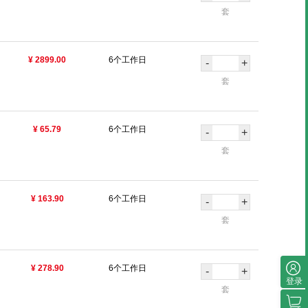
套
¥ 2899.00
6个工作日
-
+
套
¥ 65.79
6个工作日
-
+
套
¥ 163.90
6个工作日
-
+
套
¥ 278.90
6个工作日
-
+
登录
套