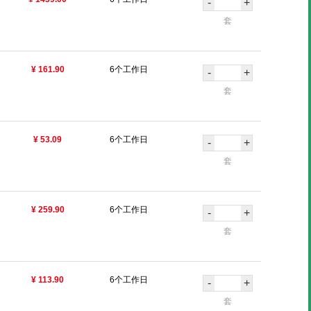
-
+
套
¥ 161.90
6个工作日
-
+
套
¥ 53.09
6个工作日
-
+
套
¥ 259.90
6个工作日
-
+
套
¥ 113.90
6个工作日
-
+
套