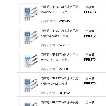
百事通 (PRESTO)高速钢手用
百事通
PRESTO
丝锥M56X5.5 三支装，
6000056.045.5 售卖规格：1
西域订货号：
WJX245
套
百事通 (PRESTO)高速钢手用
百事通
PRESTO
丝锥M3.5X0.6 三支装，
600003.540.6 售卖规格：1套
西域订货号：
SZY505
百事通 (PRESTO)碳钢手用丝
百事通
PRESTO
锥M9.0X1.25 三支装，
600049.041.25 售卖规格：1
西域订货号：
VZO009
套
百事通 (PRESTO)高速钢手用
百事通
PRESTO
丝锥M60X5.5 三支装，
6000060.045.5 售卖规格：1
西域订货号：
RFO402
套
百事通 (PRESTO)高速钢手用
百事通