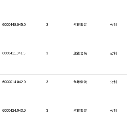
6000448.045.0
3
丝锥套装
公制
6000411.041.5
3
丝锥套装
公制
6000014.042.0
3
丝锥套装
公制
6000424.043.0
3
丝锥套装
公制