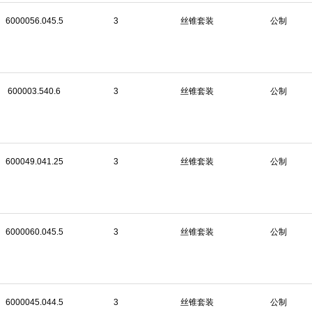
6000056.045.5
3
丝锥套装
公制
600003.540.6
3
丝锥套装
公制
600049.041.25
3
丝锥套装
公制
6000060.045.5
3
丝锥套装
公制
6000045.044.5
3
丝锥套装
公制