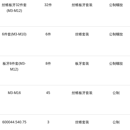
丝锥板牙32件套
32件
丝锥板牙套装
公制螺纹
(M3-M12)
6件套(M3-M10)
6件
丝锥套装
公制螺纹
板牙8件套(M3-
8件
板牙套装
公制螺纹
M12)
M3-M16
45
丝锥板牙套装
公制
600044.540.75
3
丝锥套装
公制