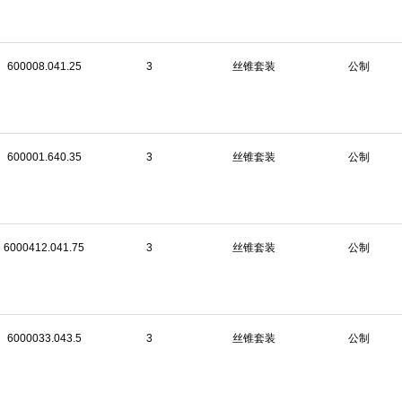
600008.041.25
3
丝锥套装
公制
600001.640.35
3
丝锥套装
公制
6000412.041.75
3
丝锥套装
公制
6000033.043.5
3
丝锥套装
公制