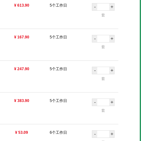
¥ 613.90
5个工作日
-
+
套
¥ 167.90
5个工作日
-
+
套
¥ 247.90
5个工作日
-
+
套
¥ 383.90
5个工作日
-
+
套
¥ 53.09
6个工作日
-
+