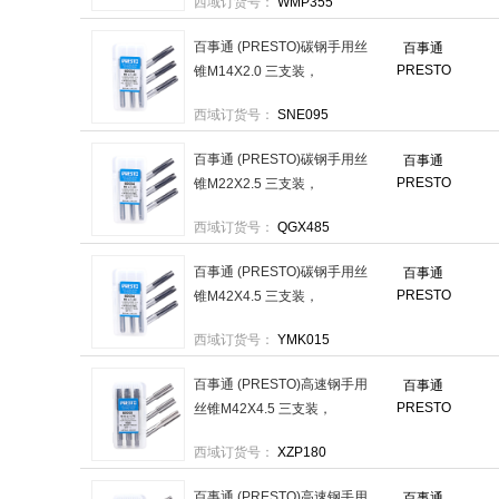
西域订货号：
WMP355
套
百事通 (PRESTO)碳钢手用丝
百事通
PRESTO
锥M14X2.0 三支装，
6000414.042.0 售卖规格：1
西域订货号：
SNE095
套
百事通 (PRESTO)碳钢手用丝
百事通
PRESTO
锥M22X2.5 三支装，
6000422.042.5 售卖规格：1
西域订货号：
QGX485
套
百事通 (PRESTO)碳钢手用丝
百事通
PRESTO
锥M42X4.5 三支装，
6000442.044.5 售卖规格：1
西域订货号：
YMK015
套
百事通 (PRESTO)高速钢手用
百事通
PRESTO
丝锥M42X4.5 三支装，
6000042.044.5 售卖规格：1
西域订货号：
XZP180
套
百事通 (PRESTO)高速钢手用
百事通