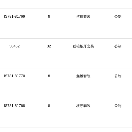
IS781-81769
8
丝锥套装
公制
50452
32
丝锥板牙套装
公制
IS781-81770
8
丝锥套装
公制
IS781-81768
8
板牙套装
公制