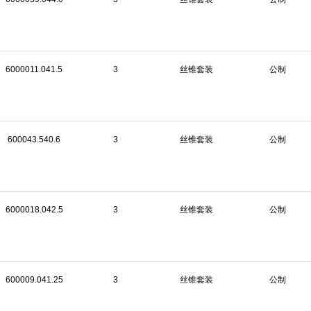
6000011.041.5
3
丝锥套装
公制
600043.540.6
3
丝锥套装
公制
6000018.042.5
3
丝锥套装
公制
600009.041.25
3
丝锥套装
公制