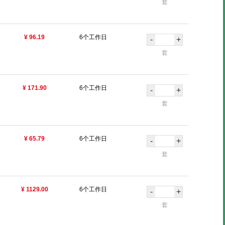
套
¥ 96.19
6个工作日
-
+
套
¥ 171.90
6个工作日
-
+
套
¥ 65.79
6个工作日
-
+
套
¥ 1129.00
6个工作日
-
+
套