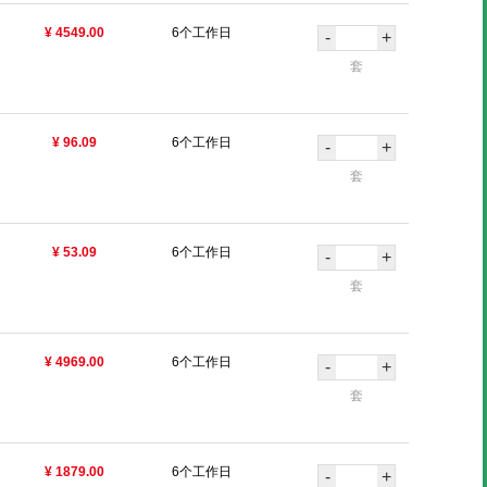
¥ 4549.00
6个工作日
-
+
套
¥ 96.09
6个工作日
-
+
套
¥ 53.09
6个工作日
-
+
套
¥ 4969.00
6个工作日
-
+
套
¥ 1879.00
6个工作日
-
+