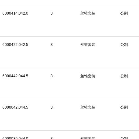
6000414.042.0
3
丝锥套装
公制
6000422.042.5
3
丝锥套装
公制
6000442.044.5
3
丝锥套装
公制
6000042.044.5
3
丝锥套装
公制
6000039.044.0
3
丝锥套装
公制