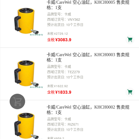
卡威/CareWel 空心油缸，KHCH0005 售卖规
格：1支
品牌型号：卡威
西域订货号：VNY362
预计出货日: 10个工作日
未税
¥2729.12
¥3083.9
含税
卡威/CareWel 空心油缸，KHCH0003 售卖规
格：1支
品牌型号：卡威
西域订货号：TEZ279
预计出货日: 10个工作日
未税
¥1622.92
¥1833.9
含税
卡威/CareWel 空心油缸，KHCH0002 售卖规
格：1支
品牌型号：卡威
西域订货号：RIZ671
预计出货日: 10个工作日
未税
¥959.2