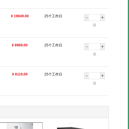
¥ 19849.00
25个工作日
-
+
扇
¥ 8969.00
25个工作日
-
+
扇
¥ 8119.00
25个工作日
-
+
扇