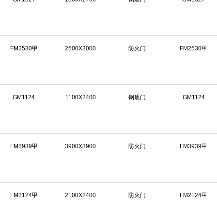
FM2530甲
2500X3000
防火门
FM2530甲
GM1124
1100X2400
钢质门
GM1124
FM3939甲
3900X3900
防火门
FM3939甲
FM2124甲
2100X2400
防火门
FM2124甲