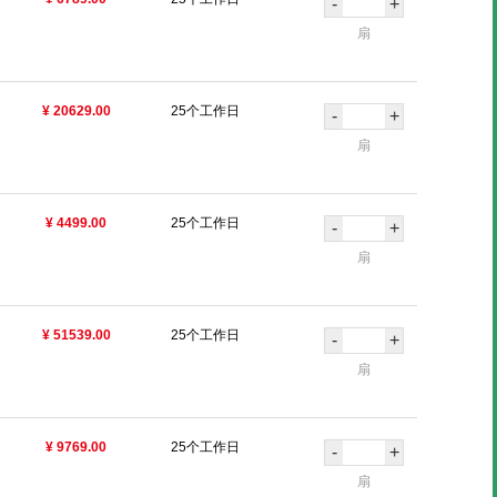
-
+
扇
¥ 20629.00
25个工作日
-
+
扇
¥ 4499.00
25个工作日
-
+
扇
¥ 51539.00
25个工作日
-
+
扇
¥ 9769.00
25个工作日
-
+
扇