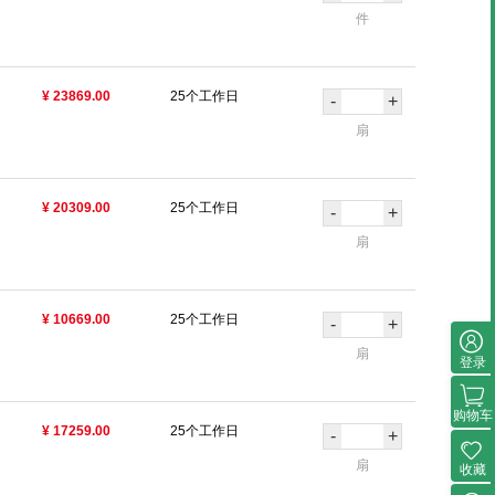
件
¥ 23869.00
25个工作日
-
+
扇
¥ 20309.00
25个工作日
-
+
扇
¥ 10669.00
25个工作日
-
+
扇
登录
购物车
¥ 17259.00
25个工作日
-
+
扇
收藏