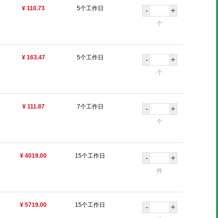
¥ 110.73
5个工作日
-
+
个
¥ 163.47
5个工作日
-
+
个
¥ 111.87
7个工作日
-
+
个
¥ 4019.00
15个工作日
-
+
件
¥ 5719.00
15个工作日
-
+