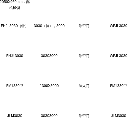
2050X960mm，配
机械锁
FHJL3030（特）
3030（特），3000
卷帘门
WFJL3030
FHJL3030
30303000
卷帘门
WFJL3030
FM1330甲
1300X3000
防火门
FM1330甲
JLM3030
30303000
卷帘门
JLM3030