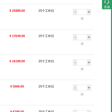
客服
¥ 25889.00
25个工作日
-
+
扇
¥ 13549.00
25个工作日
-
+
扇
¥ 16199.00
25个工作日
-
+
扇
¥ 5069.00
25个工作日
-
+
扇
¥ 6789.00
25个工作日