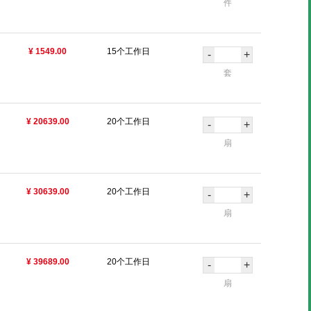
件
¥ 1549.00
15个工作日
-
+
套
¥ 20639.00
20个工作日
-
+
扇
¥ 30639.00
20个工作日
-
+
扇
¥ 39689.00
20个工作日
-
+
扇