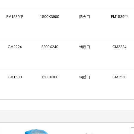
FM1539甲
1500X3900
防火门
FM1539甲
GM2224
2200X240
钢质门
GM2224
GM1530
1500X300
钢质门
GM1530