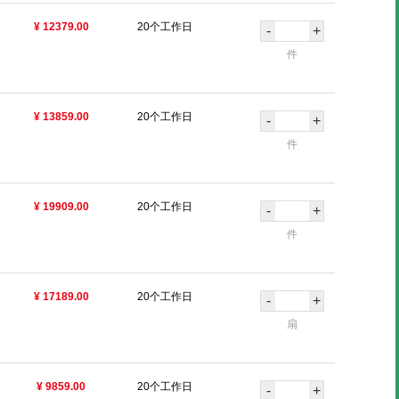
¥ 12379.00
20个工作日
-
+
件
¥ 13859.00
20个工作日
-
+
件
¥ 19909.00
20个工作日
-
+
件
¥ 17189.00
20个工作日
-
+
扇
¥ 9859.00
20个工作日
-
+