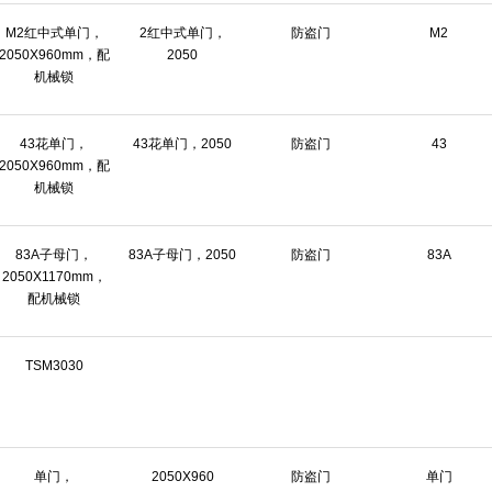
M2红中式单门，
2红中式单门，
防盗门
M2
2050X960mm，配
2050
机械锁
43花单门，
43花单门，2050
防盗门
43
2050X960mm，配
机械锁
83A子母门，
83A子母门，2050
防盗门
83A
2050X1170mm，
配机械锁
TSM3030
单门，
2050X960
防盗门
单门