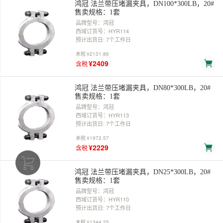
鸿冠 法兰带压堵漏夹具，DN100*300LB，20#
售卖规格：1套
品牌型号：鸿冠
西域订货号：HYR114
预计出货日: 7个工作日
未税
¥2131.86
¥2409
含税
鸿冠 法兰带压堵漏夹具，DN80*300LB，20#
售卖规格：1套
品牌型号：鸿冠
西域订货号：HYR113
预计出货日: 7个工作日
未税
¥1972.57
¥2229
含税
鸿冠 法兰带压堵漏夹具，DN25*300LB，20#
售卖规格：1套
品牌型号：鸿冠
西域订货号：HYR110
预计出货日: 7个工作日
未税
¥1344.25