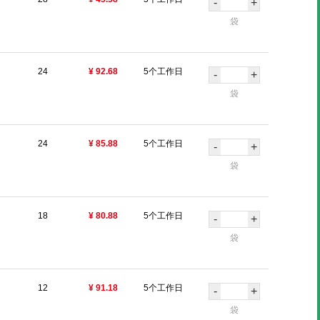
-
+
袋
24
¥ 92.68
5个工作日
-
+
袋
24
¥ 85.88
5个工作日
-
+
袋
18
¥ 80.88
5个工作日
-
+
袋
12
¥ 91.18
5个工作日
-
+
袋