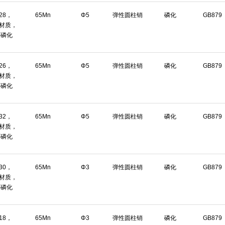
*28，
65Mn
Φ5
弹性圆柱销
磷化
GB879
n材质，
面磷化
*26，
65Mn
Φ5
弹性圆柱销
磷化
GB879
n材质，
面磷化
*32，
65Mn
Φ5
弹性圆柱销
磷化
GB879
n材质，
面磷化
*30，
65Mn
Φ3
弹性圆柱销
磷化
GB879
n材质，
面磷化
*18，
65Mn
Φ3
弹性圆柱销
磷化
GB879