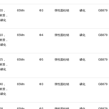
*20，
65Mn
Φ3
弹性圆柱销
磷化
GB879
n材质，
面磷化
*10，
65Mn
Φ4
弹性圆柱销
磷化
GB879
n材质，
面磷化
*25，
65Mn
Φ5
弹性圆柱销
磷化
GB879
n材质，
面磷化
*40，
65Mn
Φ3
弹性圆柱销
磷化
GB879
n材质，
面磷化
*28，
65Mn
Φ3
弹性圆柱销
磷化
GB879