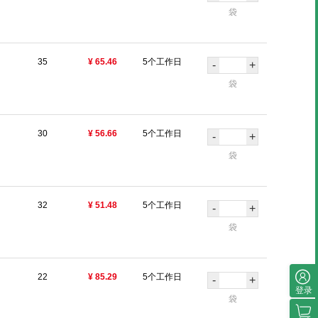
袋
35
¥ 65.46
5个工作日
-
+
袋
30
¥ 56.66
5个工作日
-
+
袋
32
¥ 51.48
5个工作日
-
+
袋
22
¥ 85.29
5个工作日
-
+
登录
袋