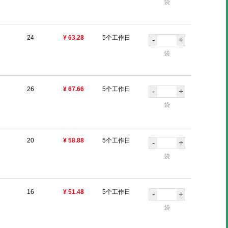
袋
24
¥ 63.28
5个工作日
-
+
袋
26
¥ 67.66
5个工作日
-
+
袋
20
¥ 58.88
5个工作日
-
+
袋
16
¥ 51.48
5个工作日
-
+
袋