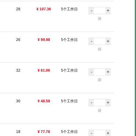
28
¥ 107.36
5个工作日
-
+
袋
26
¥ 99.98
5个工作日
-
+
袋
32
¥ 61.06
5个工作日
-
+
袋
30
¥ 48.58
5个工作日
-
+
袋
18
¥ 77.78
5个工作日
-
+