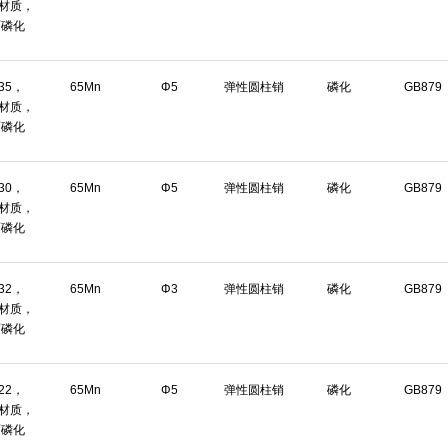
n材质，
面磷化
*35，
65Mn
Φ5
弹性圆柱销
磷化
GB879
n材质，
面磷化
*30，
65Mn
Φ5
弹性圆柱销
磷化
GB879
n材质，
面磷化
*32，
65Mn
Φ3
弹性圆柱销
磷化
GB879
n材质，
面磷化
*22，
65Mn
Φ5
弹性圆柱销
磷化
GB879
n材质，
面磷化