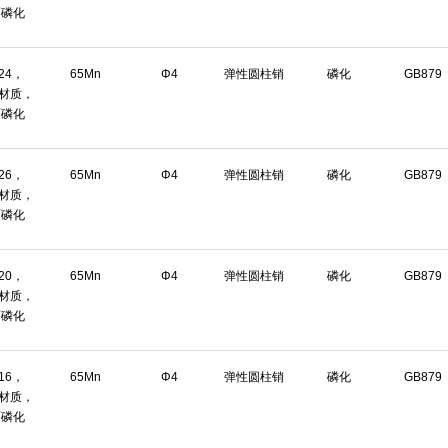
面磷化
*24，
65Mn
Φ4
弹性圆柱销
磷化
GB879
n材质，
面磷化
*26，
65Mn
Φ4
弹性圆柱销
磷化
GB879
n材质，
面磷化
*20，
65Mn
Φ4
弹性圆柱销
磷化
GB879
n材质，
面磷化
*16，
65Mn
Φ4
弹性圆柱销
磷化
GB879
n材质，
面磷化