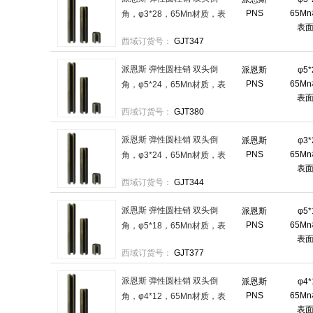
PNS
65M
角，φ3*28，65Mn材质，表
表
面磷化 售卖规格：1000件/袋
西域订货号：
GJT347
派恩斯 弹性圆柱销 双头倒
派恩斯
φ5
PNS
65M
角，φ5*24，65Mn材质，表
表
面磷化 售卖规格：1000件/袋
西域订货号：
GJT380
派恩斯 弹性圆柱销 双头倒
派恩斯
φ3
PNS
65M
角，φ3*24，65Mn材质，表
表
面磷化 售卖规格：2000件/袋
西域订货号：
GJT344
派恩斯 弹性圆柱销 双头倒
派恩斯
φ5
PNS
65M
角，φ5*18，65Mn材质，表
表
面磷化 售卖规格：1000件/袋
西域订货号：
GJT377
派恩斯 弹性圆柱销 双头倒
派恩斯
φ4
PNS
65M
角，φ4*12，65Mn材质，表
表
面磷化 售卖规格：2000件/袋