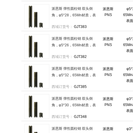
派恩斯 弹性圆柱销 双头倒
派恩斯
φ5
PNS
65M
角，φ5*28，65Mn材质，表
表
面磷化 售卖规格：1000件/袋
西域订货号：
GJT383
派恩斯 弹性圆柱销 双头倒
派恩斯
φ5
PNS
65M
角，φ5*26，65Mn材质，表
表
面磷化 售卖规格：1000件/袋
西域订货号：
GJT382
派恩斯 弹性圆柱销 双头倒
派恩斯
φ5
PNS
65M
角，φ5*32，65Mn材质，表
表
面磷化 售卖规格：500件/袋
西域订货号：
GJT385
派恩斯 弹性圆柱销 双头倒
派恩斯
φ3
PNS
65M
角，φ3*30，65Mn材质，表
表
面磷化 售卖规格：1000件/袋
西域订货号：
GJT348
派恩斯 弹性圆柱销 双头倒
派恩斯
φ3