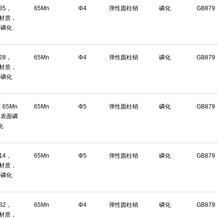
*35，
65Mn
Φ4
弹性圆柱销
磷化
GB879
n材质，
面磷化
*28，
65Mn
Φ4
弹性圆柱销
磷化
GB879
n材质，
面磷化
，65Mn
65Mn
Φ5
弹性圆柱销
磷化
GB879
，表面磷
化
*14，
65Mn
Φ5
弹性圆柱销
磷化
GB879
n材质，
面磷化
*32，
65Mn
Φ4
弹性圆柱销
磷化
GB879
n材质，