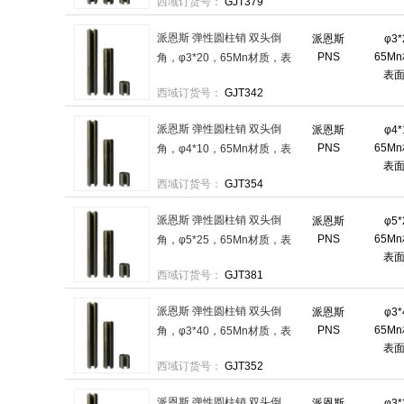
西域订货号：
GJT379
派恩斯 弹性圆柱销 双头倒
派恩斯
φ3
PNS
65M
角，φ3*20，65Mn材质，表
表
面磷化 售卖规格：2000件/袋
西域订货号：
GJT342
派恩斯 弹性圆柱销 双头倒
派恩斯
φ4
PNS
65M
角，φ4*10，65Mn材质，表
表
面磷化 售卖规格：2000件/袋
西域订货号：
GJT354
派恩斯 弹性圆柱销 双头倒
派恩斯
φ5
PNS
65M
角，φ5*25，65Mn材质，表
表
面磷化 售卖规格：1000件/袋
西域订货号：
GJT381
派恩斯 弹性圆柱销 双头倒
派恩斯
φ3
PNS
65M
角，φ3*40，65Mn材质，表
表
面磷化 售卖规格：1000件/袋
西域订货号：
GJT352
派恩斯 弹性圆柱销 双头倒
派恩斯
φ3