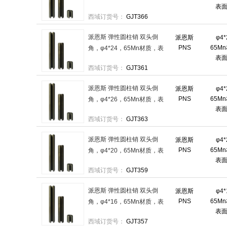
表
面磷化 售卖规格：1000件/袋
西域订货号：
GJT366
派恩斯 弹性圆柱销 双头倒
派恩斯
φ4
PNS
65M
角，φ4*24，65Mn材质，表
表
面磷化 售卖规格：1000件/袋
西域订货号：
GJT361
派恩斯 弹性圆柱销 双头倒
派恩斯
φ4
PNS
65M
角，φ4*26，65Mn材质，表
表
面磷化 售卖规格：1000件/袋
西域订货号：
GJT363
派恩斯 弹性圆柱销 双头倒
派恩斯
φ4
PNS
65M
角，φ4*20，65Mn材质，表
表
面磷化 售卖规格：1000件/袋
西域订货号：
GJT359
派恩斯 弹性圆柱销 双头倒
派恩斯
φ4
PNS
65M
角，φ4*16，65Mn材质，表
表
面磷化 售卖规格：1000件/袋
西域订货号：
GJT357