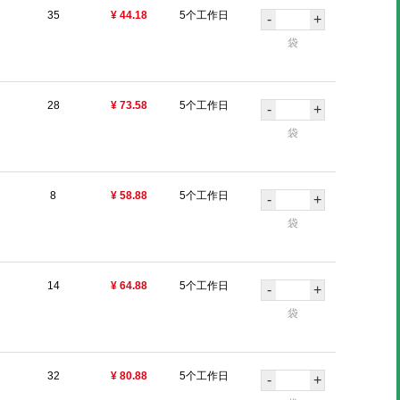
35
¥ 44.18
5个工作日
-
+
袋
28
¥ 73.58
5个工作日
-
+
袋
8
¥ 58.88
5个工作日
-
+
袋
14
¥ 64.88
5个工作日
-
+
袋
32
¥ 80.88
5个工作日
-
+