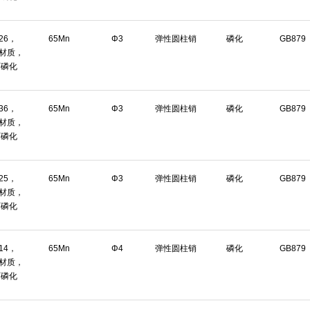
*26，
65Mn
Φ3
弹性圆柱销
磷化
GB879
n材质，
面磷化
*36，
65Mn
Φ3
弹性圆柱销
磷化
GB879
n材质，
面磷化
*25，
65Mn
Φ3
弹性圆柱销
磷化
GB879
n材质，
面磷化
*14，
65Mn
Φ4
弹性圆柱销
磷化
GB879
n材质，
面磷化