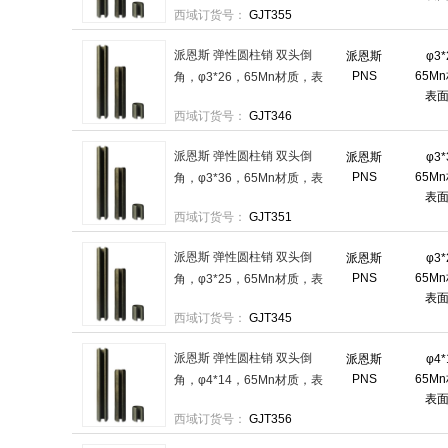
西域订货号：
GJT355
派恩斯 弹性圆柱销 双头倒
派恩斯
φ3
PNS
65M
角，φ3*26，65Mn材质，表
表
面磷化 售卖规格：2000件/袋
西域订货号：
GJT346
派恩斯 弹性圆柱销 双头倒
派恩斯
φ3
PNS
65M
角，φ3*36，65Mn材质，表
表
面磷化 售卖规格：1000件/袋
西域订货号：
GJT351
派恩斯 弹性圆柱销 双头倒
派恩斯
φ3
PNS
65M
角，φ3*25，65Mn材质，表
表
面磷化 售卖规格：2000件/袋
西域订货号：
GJT345
派恩斯 弹性圆柱销 双头倒
派恩斯
φ4
PNS
65M
角，φ4*14，65Mn材质，表
表
面磷化 售卖规格：2000件/袋
西域订货号：
GJT356