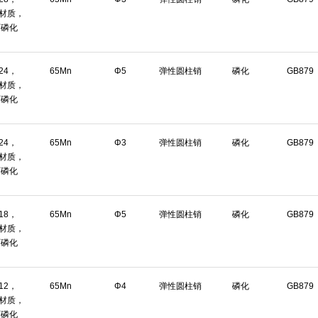
n材质，
面磷化
*24，
65Mn
Φ5
弹性圆柱销
磷化
GB879
n材质，
面磷化
*24，
65Mn
Φ3
弹性圆柱销
磷化
GB879
n材质，
面磷化
*18，
65Mn
Φ5
弹性圆柱销
磷化
GB879
n材质，
面磷化
*12，
65Mn
Φ4
弹性圆柱销
磷化
GB879
n材质，
面磷化