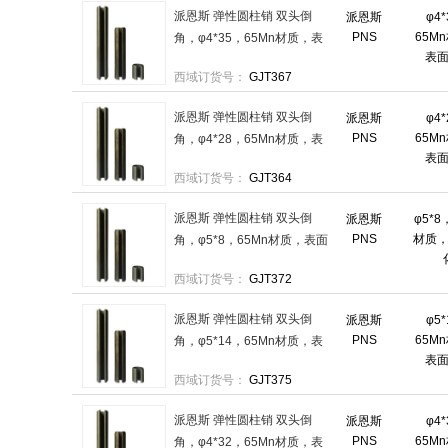
派恩斯 弹性圆柱销 双头倒
派恩斯
φ4
PNS
65M
角，φ4*35，65Mn材质，表
表
面磷化 售卖规格：500件/袋
西域订货号：
GJT367
派恩斯 弹性圆柱销 双头倒
派恩斯
φ4
PNS
65M
角，φ4*28，65Mn材质，表
表
面磷化 售卖规格：1000件/袋
西域订货号：
GJT364
派恩斯 弹性圆柱销 双头倒
派恩斯
φ5*8
PNS
材质
角，φ5*8，65Mn材质，表面
磷化 售卖规格：1000件/袋
西域订货号：
GJT372
派恩斯 弹性圆柱销 双头倒
派恩斯
φ5
PNS
65M
角，φ5*14，65Mn材质，表
表
面磷化 售卖规格：1000件/袋
西域订货号：
GJT375
派恩斯 弹性圆柱销 双头倒
派恩斯
φ4
PNS
65M
角，φ4*32，65Mn材质，表