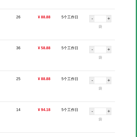
26
¥ 88.88
5个工作日
-
+
袋
36
¥ 58.88
5个工作日
-
+
袋
25
¥ 88.88
5个工作日
-
+
袋
14
¥ 94.18
5个工作日
-
+
袋