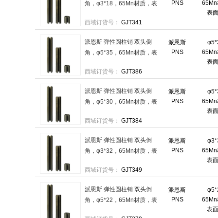
PNS
65M
角，φ3*18，65Mn材质，表
表
面磷化 售卖规格：2000件/袋
西域订货号：
GJT341
派恩斯 弹性圆柱销 双头倒
派恩斯
φ5
PNS
65M
角，φ5*35，65Mn材质，表
表
面磷化 售卖规格：500件/袋
西域订货号：
GJT386
派恩斯 弹性圆柱销 双头倒
派恩斯
φ5
PNS
65M
角，φ5*30，65Mn材质，表
表
面磷化 售卖规格：500件/袋
西域订货号：
GJT384
派恩斯 弹性圆柱销 双头倒
派恩斯
φ3
PNS
65M
角，φ3*32，65Mn材质，表
表
面磷化 售卖规格：1000件/袋
西域订货号：
GJT349
派恩斯 弹性圆柱销 双头倒
派恩斯
φ5
PNS
65M
角，φ5*22，65Mn材质，表
表
面磷化 售卖规格：1000件/袋