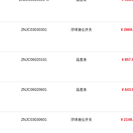
ZNJC03030301
浮球液位开关
¥ 2869
ZNJC06020101
温度表
¥ 857.
ZNJC06020601
温度表
¥ 643.
ZNJC03030601
浮球液位开关
¥ 2149