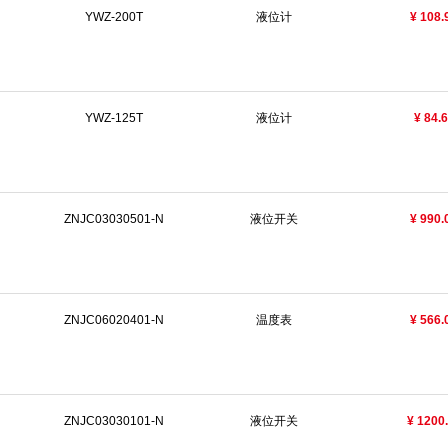
YWZ-200T
液位计
¥ 108.
YWZ-125T
液位计
¥ 84.
ZNJC03030501-N
液位开关
¥ 990.
ZNJC06020401-N
温度表
¥ 566.
ZNJC03030101-N
液位开关
¥ 1200