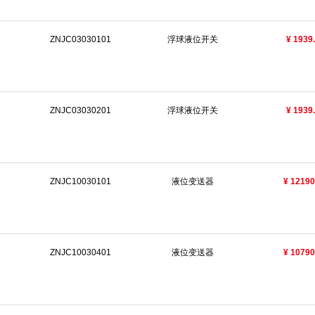
ZNJC03030101
浮球液位开关
¥ 1939
ZNJC03030201
浮球液位开关
¥ 1939
ZNJC10030101
液位变送器
¥ 12190
ZNJC10030401
液位变送器
¥ 10790