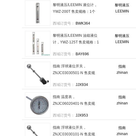
黎明液压/LEEMIN 液位计，
黎明液压
LEEMIN
YWZ-200T 售卖规格：1个
西域订货号：
BWK364
黎明液压/LEEMIN 油箱液位
黎明液压
LEEMIN
计，YWZ-125T 售卖规格：1
个
西域订货号：
BAY696
指南 浮球液位开关，
指南
zhinan
ZNJC03030501-N 售卖规
格：1个
西域订货号：
JJX934
指南 温度表，
指南
zhinan
ZNJC06020401-N 售卖规
格：1个
西域订货号：
JJX953
指南 浮球液位开关，
指南
zhinan
ZNJC03030101-N 售卖规