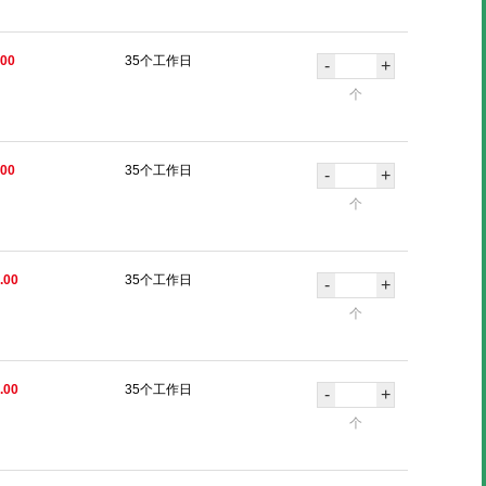
.00
35个工作日
-
+
个
.00
35个工作日
-
+
个
.00
35个工作日
-
+
个
.00
35个工作日
-
+
个