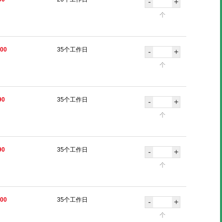
-
+
个
.00
35个工作日
-
+
个
90
35个工作日
-
+
个
90
35个工作日
-
+
个
.00
35个工作日
-
+
个