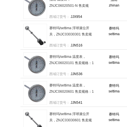
zhinan
ZNJC06020501-N 售卖规
格：1个
西域订货号：
JJX954
赛特玛/settima 浮球液位开
赛特玛
settima
关，ZNJC03030301 售卖规
格：1个
西域订货号：
JJN516
赛特玛/settima 温度表，
赛特玛
settima
ZNJC06020101 售卖规格：1
个
西域订货号：
JJN536
赛特玛/settima 温度表，
赛特玛
settima
ZNJC06020601 售卖规格：1
个
西域订货号：
JJN541
赛特玛/settima 浮球液位开
赛特玛
settima
关，ZNJC03030601 售卖规
格：1个