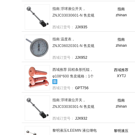
指南 浮球液位开关，
指南
zhinan
ZNJC03030601-N 售卖规
格：1个
西域订货号：
JJX935
指南 温度表，
指南
zhinan
ZNJC06020301-N 售卖规
格：1个
西域订货号：
JJX952
西域推荐 回程条形托辊，
西域推荐
XYTJ
φ108*600 售卖规格：1个
西域订货号：
GPT756
指南 浮球液位开关，
指南
zhinan
ZNJC03030301-N 售卖规
格：1个
西域订货号：
JJX932
黎明液压/LEEMIN 液位继电
黎明液压