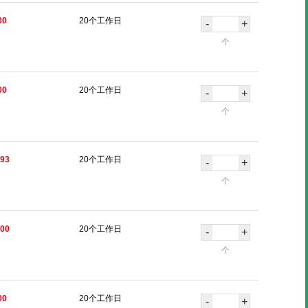
00
20个工作日
-
+
个
00
20个工作日
-
+
个
.93
20个工作日
-
+
个
.00
20个工作日
-
+
个
00
20个工作日
-
+