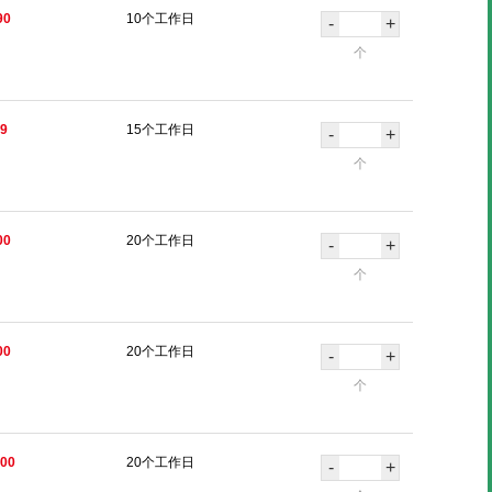
90
10个工作日
-
+
个
69
15个工作日
-
+
个
00
20个工作日
-
+
个
00
20个工作日
-
+
个
.00
20个工作日
-
+