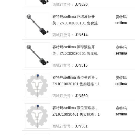
西域订货号：
JJN520
赛特玛/settima 浮球液位开
赛特玛
settima
关，ZNJC03030101 售卖规
格：1个
西域订货号：
JJN514
赛特玛/settima 浮球液位开
赛特玛
settima
关，ZNJC03030201 售卖规
格：1个
西域订货号：
JJN515
赛特玛/settima 液位变送器，
赛特玛
settima
ZNJC10030101 售卖规格：1
个
西域订货号：
JJN560
赛特玛/settima 液位变送器，
赛特玛
settima
ZNJC10030401 售卖规格：1
个
西域订货号：
JJN561