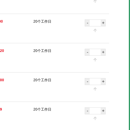
个
00
20个工作日
-
+
个
.20
20个工作日
-
+
个
.00
20个工作日
-
+
个
99
20个工作日
-
+
个