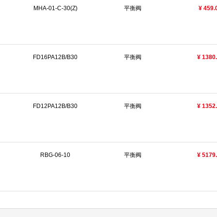
MHA-01-C-30(Z)
平衡阀
¥ 459.
FD16PA12B/B30
平衡阀
¥ 1380
FD12PA12B/B30
平衡阀
¥ 1352
RBG-06-10
平衡阀
¥ 5179