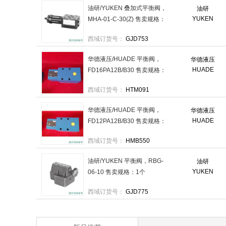
油研/YUKEN 叠加式平衡阀，
油研
YUKEN
MHA-01-C-30(Z) 售卖规格：
1个
西域订货号：
GJD753
华德液压/HUADE 平衡阀，
华德液压
HUADE
FD16PA12B/B30 售卖规格：
1个
西域订货号：
HTM091
华德液压/HUADE 平衡阀，
华德液压
HUADE
FD12PA12B/B30 售卖规格：
1个
西域订货号：
HMB550
油研/YUKEN 平衡阀，RBG-
油研
YUKEN
06-10 售卖规格：1个
西域订货号：
GJD775