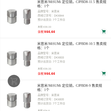
米思米/MiSUMi 定位销，CJPBD8-11.5 售卖规
格：1个
品牌型号：米思米
西域订货号：DKX844
预计出货日: 7个工作日
未税
¥39.33
¥44.44
含税
米思米/MiSUMi 定位销，CJPBD8-10.5 售卖规
格：1个
品牌型号：米思米
西域订货号：DKX833
预计出货日: 7个工作日
未税
¥39.33
¥44.44
含税
米思米/MiSUMi 定位销，CJPBD8-9 售卖规
格：1个
品牌型号：米思米
西域订货号：DKX835
预计出货日: 7个工作日
未税
¥54.6