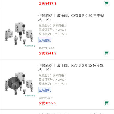
¥497.9
含税
伊顿威格士 液压阀，CV3-8-P-0-30 售卖规
格：1个
品牌型号：伊顿威格士
西域订货号：HVH674
预计出货日: 7个工作日
区域限制
未税
¥214.07
¥241.9
含税
伊顿威格士 液压阀，RV8-8-S-0-15 售卖规
格：1个
品牌型号：伊顿威格士
西域订货号：HVH677
预计出货日: 7个工作日
区域限制
未税
¥347.7
¥392.9
含税