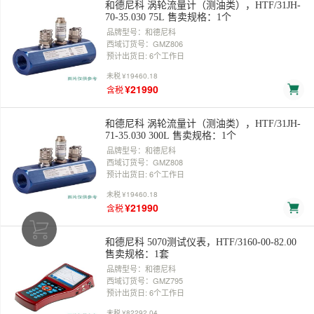
和德尼科 涡轮流量计（测油类），HTF/31JH-
70-35.030 75L 售卖规格：1个
品牌型号：和德尼科
西域订货号：GMZ806
预计出货日: 6个工作日
未税
¥19460.18
¥21990
含税
和德尼科 涡轮流量计（测油类），HTF/31JH-
71-35.030 300L 售卖规格：1个
品牌型号：和德尼科
西域订货号：GMZ808
预计出货日: 6个工作日
未税
¥19460.18
¥21990
含税
和德尼科 5070测试仪表，HTF/3160-00-82.00
售卖规格：1套
品牌型号：和德尼科
西域订货号：GMZ795
预计出货日: 6个工作日
未税
¥82292.04