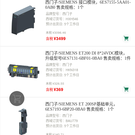
西门子/SIEMENS 接口模块，6ES7155-5AA01-
0AB0 售卖规格：1个
品牌型号：西门子
西域订货号：HXH546
预计出货日: 5个工作日
未税
¥3096.46
¥3499
含税
西门子/SIEMENS ET200 DI 8*24VDC模块，
升级型号6ES7131-6BF01-0BA0 售卖规格：1件
品牌型号：西门子
西域订货号：HKN318
预计出货日: 5个工作日
未税
¥326.55
¥369
含税
西门子/SIEMENS ET 200SP基础单元，
6ES7193-6BP20-0BA0 售卖规格：1个
品牌型号：西门子
西域订货号：BAU779
预计出货日: 5个工作日
未税
¥140.71