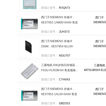
0AA0 售卖规格：1个
西域订货号：
RVQ473
西门子/SIEMENS 存储卡，
西门子
SIEMENS
6ES7952-1AM00-0AA0 售卖
规格：1个
西域订货号：
JUH373
西门子/SIEMENS 存储卡
西门子
SIEMENS
256M，6ES7954-8LL04-
0AA0 售卖规格：1个
西域订货号：
NGU707
三菱电机 64k步快闪存储器，
三菱电机
MITSUBISHI EL
FX3U-FLROM-64 售卖规格：
1个
西域订货号：
CYH043
西门子/SIEMENS 存储卡，
西门子
SIEMENS
6ES7952-1AL00-0AA0 售卖
规格：1个
西域订货号：
GBD353