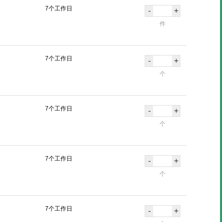
7个工作日
-
+
件
7个工作日
-
+
个
7个工作日
-
+
个
7个工作日
-
+
个
7个工作日
-
+