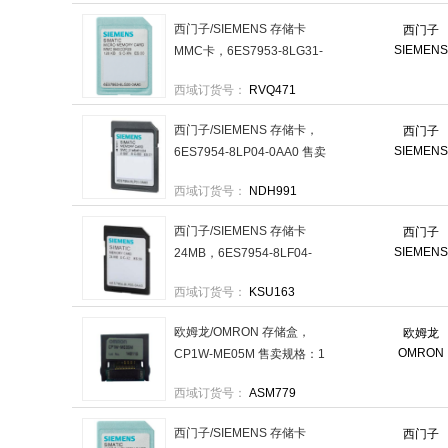
西门子/SIEMENS 存储卡
西门子
SIEMENS
MMC卡，6ES7953-8LG31-
0AA0 售卖规格：1个
西域订货号：
RVQ471
西门子/SIEMENS 存储卡，
西门子
SIEMENS
6ES7954-8LP04-0AA0 售卖
规格：1个
西域订货号：
NDH991
西门子/SIEMENS 存储卡
西门子
SIEMENS
24MB，6ES7954-8LF04-
0AA0 售卖规格：1个
西域订货号：
KSU163
欧姆龙/OMRON 存储盒，
欧姆龙
OMRON
CP1W-ME05M 售卖规格：1
个
西域订货号：
ASM779
西门子/SIEMENS 存储卡
西门子