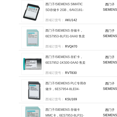
西门子/SIEMENS SIMATIC
西门子
SIEMENS
SD存储卡 2GB，6AV2181-
8XP00-0AX0 售卖规格：1件
西域订货号：
AKU142
西门子/SIEMENS 存储卡，
西门子
SIEMENS
6ES7953-8LF31-0AA0 售卖
规格：1个
西域订货号：
RVQ470
西门子/SIEMENS 存贮卡，
西门子
SIEMENS
6ES7952-1KS00-0AA0 售卖
规格：1个
西域订货号：
RVT830
西门子/SIEMENS PLC专用存
西门子
SIEMENS
储卡，6ES7954-8LE04-
0AA0 售卖规格：1个
西域订货号：
KSU169
西门子/SIEMENS 存储卡
西门子
SIEMENS
MMC卡，6ES7953-8LP31-