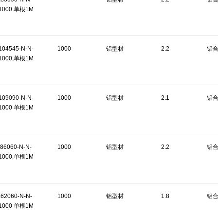
1000 单根1M
104545-N-N-
1000
铝型材
2.2
铝
1000,单根1M
109090-N-N-
1000
铝型材
2.1
铝
1000 单根1M
86060-N-N-
1000
铝型材
2.2
铝
1000,单根1M
62060-N-N-
1000
铝型材
1.8
铝
1000 单根1M