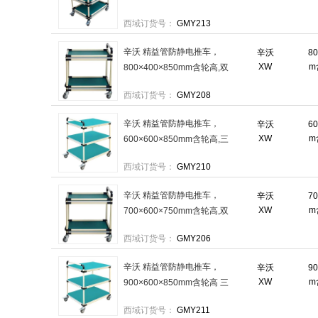
层带围边 售卖规格：1个
西域订货号：
GMY213
辛沃 精益管防静电推车，
辛沃
8
XW
m
800×400×850mm含轮高,双
层带围边 售卖规格：1个
西域订货号：
GMY208
辛沃 精益管防静电推车，
辛沃
6
XW
m
600×600×850mm含轮高,三
层不带围边 售卖规格：1个
西域订货号：
GMY210
辛沃 精益管防静电推车，
辛沃
7
XW
m
700×600×750mm含轮高,双
层带围边 售卖规格：1个
西域订货号：
GMY206
辛沃 精益管防静电推车，
辛沃
9
XW
m
900×600×850mm含轮高 三
层不带围边 售卖规格：1个
西域订货号：
GMY211