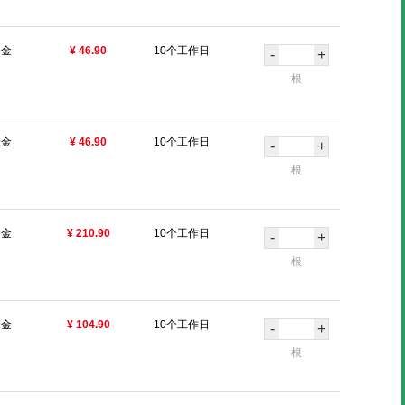
合金
¥ 46.90
10个工作日
-
+
根
合金
¥ 46.90
10个工作日
-
+
根
合金
¥ 210.90
10个工作日
-
+
根
合金
¥ 104.90
10个工作日
-
+
根