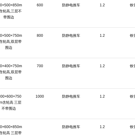
00×500×850m
600
防静电推车
1.2
铁
含轮高,三层不
带围边
00×500×750m
800
防静电推车
1.2
铁
含轮高,双层带
围边
00×400×750m
700
防静电推车
1.2
铁
含轮高,双层带
围边
000×600×750
1000
防静电推车
1.2
铁
m含轮高 三层
不带围边
00×600×850m
防静电推车
1.2
铁
含轮高 三层带