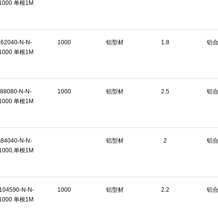
1000 单根1M
62040-N-N-
1000
铝型材
1.8
铝
1000 单根1M
88080-N-N-
1000
铝型材
2.5
铝
1000 单根1M
84040-N-N-
铝型材
2
铝
1000,单根1M
104590-N-N-
1000
铝型材
2.2
铝
1000 单根1M