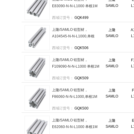
SAMLO
L
E83090-N-N-L1000 单根1M
售卖规格：1根
西域订货号：
GQK499
上隆/SAMLO 铝型材，
上隆
A
SAMLO
L
A104545-N-N-L1000,单根
1M 售卖规格：1根
西域订货号：
GQK506
上隆/SAMLO 铝型材，
上隆
F
SAMLO
L
F109090-N-N-L1000 单根1M
售卖规格：1根
西域订货号：
GQK509
上隆/SAMLO 铝型材，
上隆
F
SAMLO
L
F86060-N-N-L1000,单根1M
售卖规格：1根
西域订货号：
GQK500
上隆/SAMLO 铝型材，
上隆
E
SAMLO
L
E62060-N-N-L1000 单根1M
售卖规格：1根