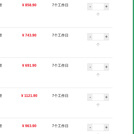
管
¥ 858.90
7个工作日
-
+
个
管
¥ 743.90
7个工作日
-
+
个
管
¥ 691.90
7个工作日
-
+
个
管
¥ 1121.90
7个工作日
-
+
个
管
¥ 963.90
7个工作日
-
+