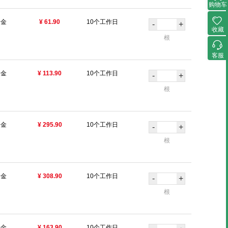
购物车
合金
¥ 61.90
10个工作日
-
+
收藏
根
客服
合金
¥ 113.90
10个工作日
-
+
根
合金
¥ 295.90
10个工作日
-
+
根
合金
¥ 308.90
10个工作日
-
+
根
合金
¥ 163.90
10个工作日