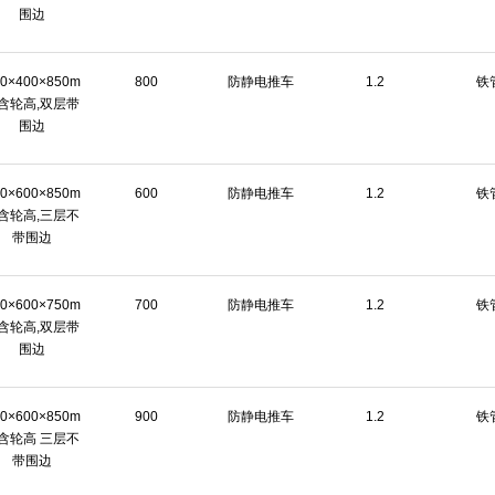
围边
00×400×850m
800
防静电推车
1.2
铁
含轮高,双层带
围边
00×600×850m
600
防静电推车
1.2
铁
含轮高,三层不
带围边
00×600×750m
700
防静电推车
1.2
铁
含轮高,双层带
围边
00×600×850m
900
防静电推车
1.2
铁
含轮高 三层不
带围边