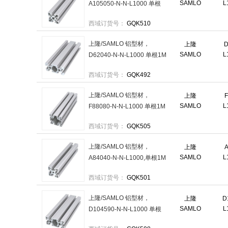
SAMLO
L
A105050-N-N-L1000 单根
1M 售卖规格：1根
西域订货号：
GQK510
上隆/SAMLO 铝型材，
上隆
D
SAMLO
L
D62040-N-N-L1000 单根1M
售卖规格：1根
西域订货号：
GQK492
上隆/SAMLO 铝型材，
上隆
F
SAMLO
L
F88080-N-N-L1000 单根1M
售卖规格：1根
西域订货号：
GQK505
上隆/SAMLO 铝型材，
上隆
A
SAMLO
L
A84040-N-N-L1000,单根1M
售卖规格：1根
西域订货号：
GQK501
上隆/SAMLO 铝型材，
上隆
D
SAMLO
L
D104590-N-N-L1000 单根
1M 售卖规格：1根