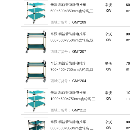
辛沃 精益管防静电推车，
辛沃
6
XW
m
600×500×850mm含轮高,三
层不带围边 售卖规格：1个
西域订货号：
GMY209
辛沃 精益管防静电推车，
辛沃
8
XW
m
800×500×750mm含轮高,双
层带围边 售卖规格：1个
西域订货号：
GMY207
辛沃 精益管防静电推车，
辛沃
7
XW
m
700×400×750mm含轮高,双
层带围边 售卖规格：1个
西域订货号：
GMY204
辛沃 精益管防静电推车，
辛沃
1
XW
m
1000×600×750mm含轮高 三
层不带围边 售卖规格：1个
西域订货号：
GMY212
辛沃 精益管防静电推车，
辛沃
8
XW
m
800×600×850mm含轮高 三