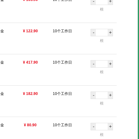
-
+
根
合金
¥ 122.90
10个工作日
-
+
根
合金
¥ 417.90
10个工作日
-
+
根
合金
¥ 182.90
10个工作日
-
+
根
合金
¥ 80.90
10个工作日
-
+
根