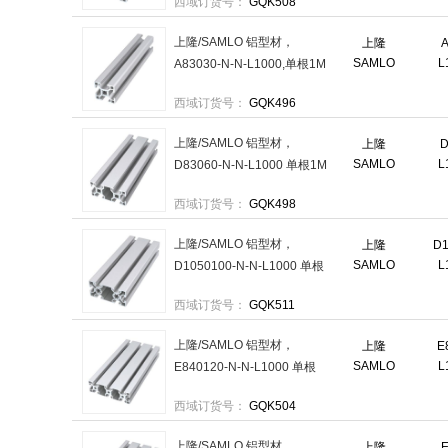
西域订货号：
GQK508
上隆/SAMLO 铝型材，
上隆
A
SAMLO
L
A83030-N-N-L1000,单根1M
售卖规格：1根
西域订货号：
GQK496
上隆/SAMLO 铝型材，
上隆
D
SAMLO
L
D83060-N-N-L1000 单根1M
售卖规格：1根
西域订货号：
GQK498
上隆/SAMLO 铝型材，
上隆
D1
SAMLO
L
D1050100-N-N-L1000 单根
1M 售卖规格：1根
西域订货号：
GQK511
上隆/SAMLO 铝型材，
上隆
E
SAMLO
L
E840120-N-N-L1000 单根
1M 售卖规格：1根
西域订货号：
GQK504
上隆/SAMLO 铝型材，
上隆
E