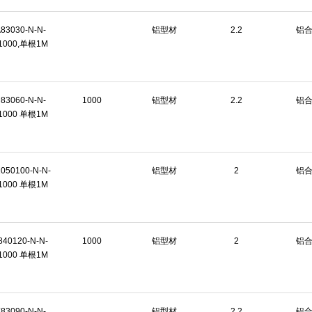
83030-N-N-
铝型材
2.2
铝
1000,单根1M
83060-N-N-
1000
铝型材
2.2
铝
1000 单根1M
050100-N-N-
铝型材
2
铝
1000 单根1M
840120-N-N-
1000
铝型材
2
铝
1000 单根1M
83090-N-N-
铝型材
2.2
铝