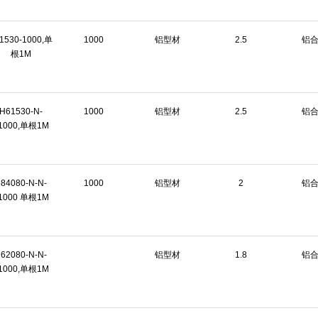
1530-1000,单
1000
铝型材
2.5
铝
根1M
H61530-N-
1000
铝型材
2.5
铝
1000,单根1M
84080-N-N-
1000
铝型材
2
铝
1000 单根1M
62080-N-N-
铝型材
1.8
铝
1000,单根1M