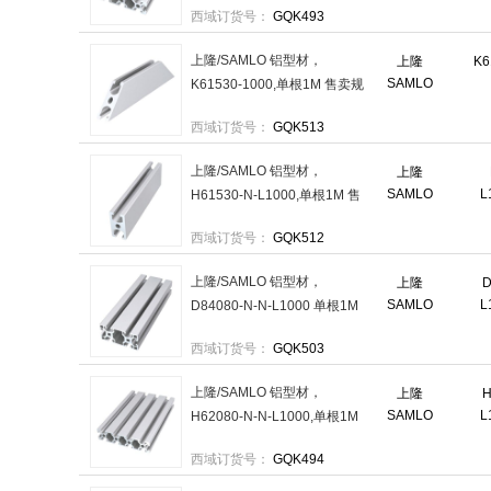
西域订货号：
GQK493
上隆/SAMLO 铝型材，
上隆
K6
SAMLO
K61530-1000,单根1M 售卖规
格：1根
西域订货号：
GQK513
上隆/SAMLO 铝型材，
上隆
SAMLO
L
H61530-N-L1000,单根1M 售
卖规格：1根
西域订货号：
GQK512
上隆/SAMLO 铝型材，
上隆
D
SAMLO
L
D84080-N-N-L1000 单根1M
售卖规格：1根
西域订货号：
GQK503
上隆/SAMLO 铝型材，
上隆
H
SAMLO
L
H62080-N-N-L1000,单根1M
售卖规格：1根
西域订货号：
GQK494