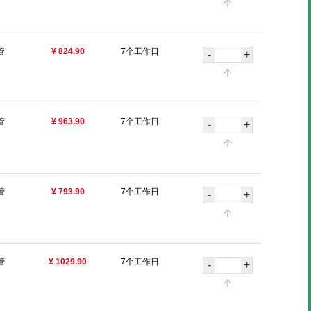
个
管
¥ 824.90
7个工作日
-
+
个
管
¥ 963.90
7个工作日
-
+
个
管
¥ 793.90
7个工作日
-
+
个
管
¥ 1029.90
7个工作日
-
+
个