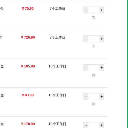
合金
¥ 75.90
7个工作日
-
+
支
管
¥ 726.90
7个工作日
-
+
个
合金
¥ 105.90
10个工作日
-
+
根
合金
¥ 83.90
10个工作日
-
+
根
合金
¥ 178.90
10个工作日
-
+