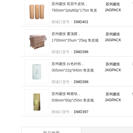
苏州建技 双层牛皮纸，
苏州建技
JAGPACK
760mm*2ply80g*175m 售卖
规格：1卷
西域订货号：
DMD401
苏州建技 覆顶膜，
苏州建技
JAGPACK
1700mm*35um *25kg 售卖规
格：1卷
西域订货号：
DMD396
苏州建技 白色衬纸，
苏州建技
JAGPACK
305mm*22g*840m 售卖规
格：1卷
西域订货号：
DMD398
苏州建技 蜂窝纸，
苏州建技
JAGPACK
508mm*80g*250m 售卖规
格：1卷
西域订货号：
DMD397