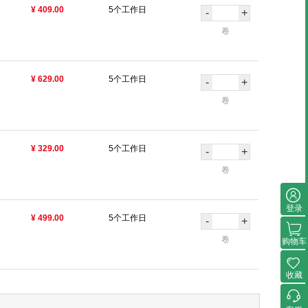
¥ 409.00
5个工作日
-
+
卷
¥ 629.00
5个工作日
-
+
卷
¥ 329.00
5个工作日
-
+
卷
登录
¥ 499.00
5个工作日
-
+
卷
购物车
收藏