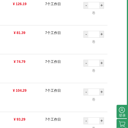
¥ 126.19
7个工作日
-
+
卷
¥ 81.39
7个工作日
-
+
卷
¥ 74.79
7个工作日
-
+
卷
¥ 104.29
7个工作日
-
+
卷
登录
¥ 93.29
7个工作日
-
+