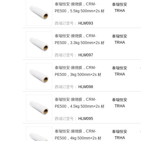
泰瑞恒安 缠绕膜，CRM-
泰瑞恒安
TRHA
PE500，5.5kg 500mm×2s 材
质：LLDPE 售卖规格：1卷
西域订货号：
HLW093
泰瑞恒安 缠绕膜，CRM-
泰瑞恒安
TRHA
PE500，3.3kg 500mm×2s 材
质：LLDPE 售卖规格：1卷
西域订货号：
HLW097
泰瑞恒安 缠绕膜，CRM-
泰瑞恒安
TRHA
PE500，3kg 500mm×2s 材
质：LLDPE 售卖规格：1卷
西域订货号：
HLW098
泰瑞恒安 缠绕膜，CRM-
泰瑞恒安
TRHA
PE500，4.5kg 500mm×2s 材
质：LLDPE 售卖规格：1卷
西域订货号：
HLW095
泰瑞恒安 缠绕膜，CRM-
泰瑞恒安
TRHA
PE500，4kg 500mm×2s 材