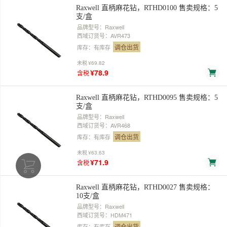
Raxwell 直柄麻花钻，RTHD0100 售卖规格：5
支/盒
品牌型号：Raxwell
西域订货号：AVR473
调仓出货
库存：有库存
未税
¥69.82
¥78.9
含税
Raxwell 直柄麻花钻，RTHD0095 售卖规格：5
支/盒
品牌型号：Raxwell
西域订货号：AVR468
调仓出货
库存：有库存
未税
¥63.63
¥71.9
含税
Raxwell 直柄麻花钻，RTHD0027 售卖规格：
10支/盒
品牌型号：Raxwell
西域订货号：HDM471
调仓出货
库存：有库存