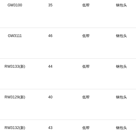
GW3100
35
低帮
钢包头
GW3111
46
低帮
钢包头
RW3133(新)
44
低帮
钢包头
RW3129(新)
40
低帮
钢包头
RW3132(新)
43
低帮
钢包头