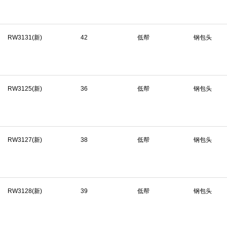
RW3131(新)
42
低帮
钢包头
RW3125(新)
36
低帮
钢包头
RW3127(新)
38
低帮
钢包头
RW3128(新)
39
低帮
钢包头