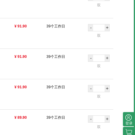
双
¥ 91.90
39个工作日
-
+
双
¥ 91.90
39个工作日
-
+
双
¥ 91.90
39个工作日
-
+
双
¥ 89.90
39个工作日
-
+
登录
双