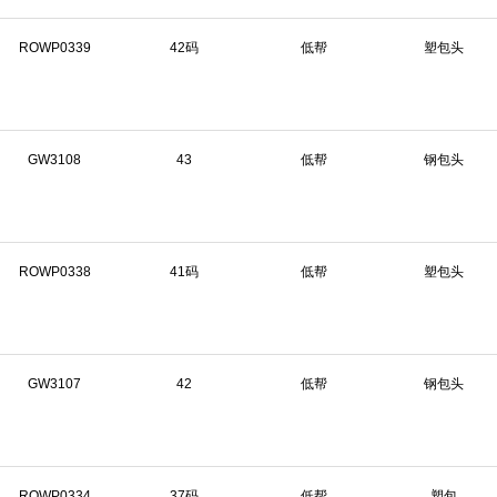
ROWP0339
42码
低帮
塑包头
GW3108
43
低帮
钢包头
ROWP0338
41码
低帮
塑包头
GW3107
42
低帮
钢包头
ROWP0334
37码
低帮
塑包