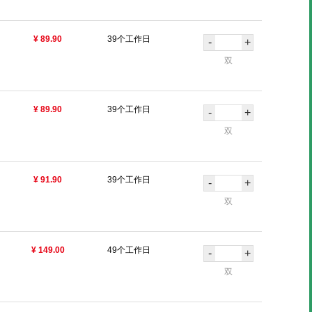
¥ 89.90
39个工作日
-
+
双
¥ 89.90
39个工作日
-
+
双
¥ 91.90
39个工作日
-
+
双
¥ 149.00
49个工作日
-
+
双