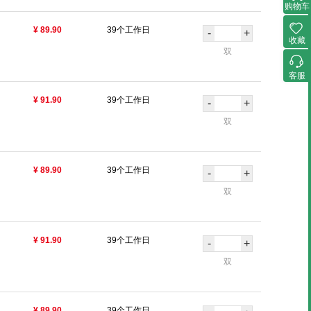
购物车
¥ 89.90
39个工作日
-
+
收藏
双
客服
¥ 91.90
39个工作日
-
+
双
¥ 89.90
39个工作日
-
+
双
¥ 91.90
39个工作日
-
+
双
¥ 89.90
39个工作日