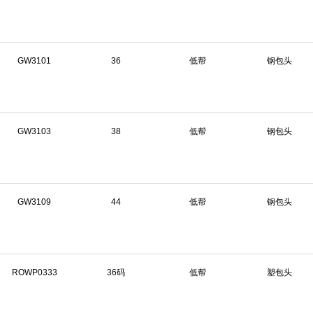
GW3101
36
低帮
钢包头
GW3103
38
低帮
钢包头
GW3109
44
低帮
钢包头
ROWP0333
36码
低帮
塑包头