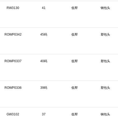
RW3130
41
低帮
钢包头
ROWP0342
45码
低帮
塑包头
ROWP0337
40码
低帮
塑包头
ROWP0336
39码
低帮
塑包头
GW3102
37
低帮
钢包头