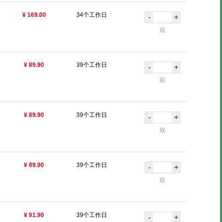
¥ 169.00
34个工作日
-
+
双
¥ 89.90
39个工作日
-
+
双
¥ 89.90
39个工作日
-
+
双
¥ 89.90
39个工作日
-
+
双
¥ 91.90
39个工作日
-
+