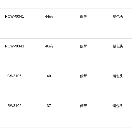
ROWP0341
44码
低帮
塑包头
ROWP0343
46码
低帮
塑包头
GW3105
40
低帮
钢包头
RW3102
37
低帮
钢包头