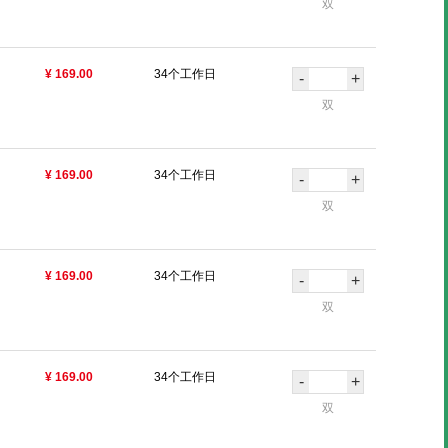
双
¥ 169.00
34个工作日
-
+
双
¥ 169.00
34个工作日
-
+
双
¥ 169.00
34个工作日
-
+
双
¥ 169.00
34个工作日
-
+
双