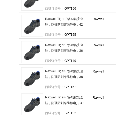
码，RW3132(新) 售卖规格：
西域订货号：
GPT156
1双
Raxwell Tiger-R多功能安全
Raxwell
鞋，防砸防刺穿防静电，42
码，RW3131(新) 售卖规格：
西域订货号：
GPT155
1双
Raxwell Tiger-R多功能安全
Raxwell
鞋，防砸防刺穿防静电，36
码，RW3125(新) 售卖规格：
西域订货号：
GPT149
1双
Raxwell Tiger-R多功能安全
Raxwell
鞋，防砸防刺穿防静电，38
码，RW3127(新) 售卖规格：
西域订货号：
GPT151
1双
Raxwell Tiger-R多功能安全
Raxwell
鞋，防砸防刺穿防静电,，39
码，RW3128(新) 售卖规格：
西域订货号：
GPT152
1双