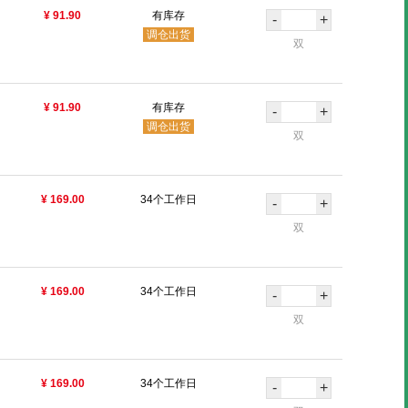
¥ 91.90
有库存
-
+
调仓出货
双
¥ 91.90
有库存
-
+
调仓出货
双
¥ 169.00
34个工作日
-
+
双
¥ 169.00
34个工作日
-
+
双
¥ 169.00
34个工作日
-
+