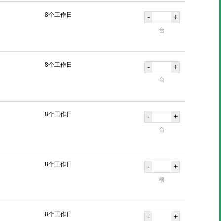
8个工作日
-
+
台
8个工作日
-
+
台
8个工作日
-
+
台
8个工作日
-
+
根
8个工作日
-
+