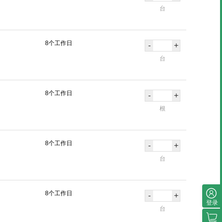
台
8个工作日
-
+
台
8个工作日
-
+
根
8个工作日
-
+
台
8个工作日
-
+
登录
台