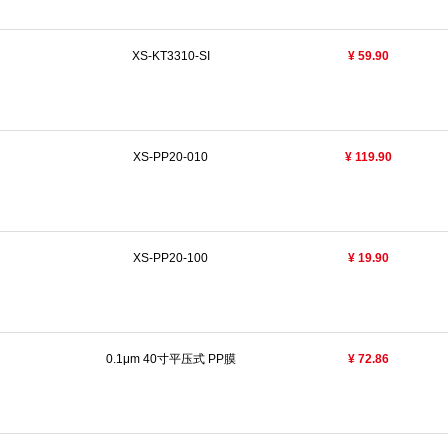
XS-KT3310-SI
¥ 59.90
XS-PP20-010
¥ 119.90
XS-PP20-100
¥ 19.90
0.1μm 40寸平压式 PP膜
¥ 72.86