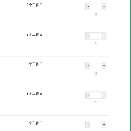
2个工作日
-
+
台
8个工作日
-
+
台
8个工作日
-
+
台
8个工作日
-
+
台
8个工作日
-
+