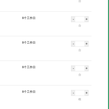
台
8个工作日
-
+
台
8个工作日
-
+
台
8个工作日
-
+
台
8个工作日
-
+
根